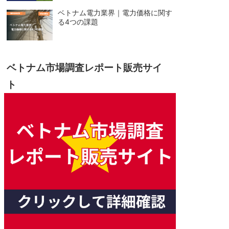
ベトナム電力業界｜電力価格に関す
る4つの課題
ベトナム市場調査レポート販売サイ
ト