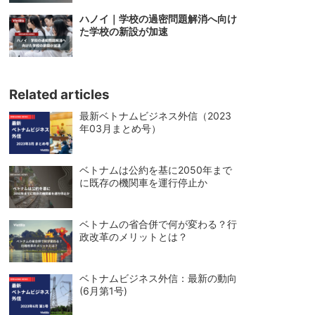
ハノイ｜学校の過密問題解消へ向け
た学校の新設が加速
Related articles
最新ベトナムビジネス外信（2023
年03月まとめ号）
ベトナムは公約を基に2050年まで
に既存の機関車を運行停止か
ベトナムの省合併で何が変わる？行
政改革のメリットとは？
ベトナムビジネス外信：最新の動向
(6月第1号)