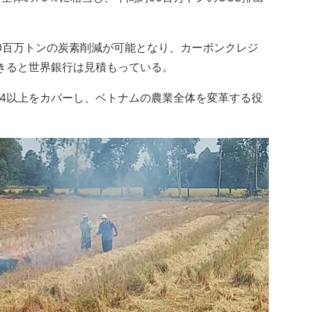
0百万トンの炭素削減が可能となり、カーボンクレジ
きると世界銀行は見積もっている。
/4以上をカバーし、ベトナムの農業全体を変革する役