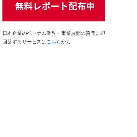
日本企業のベトナム業界・事業展開の質問に即
回答するサービスは
こちら
から