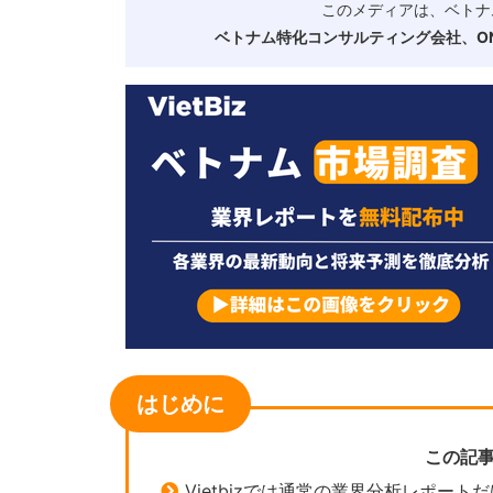
このメディアは、ベトナ
ベトナム特化コンサルティング会社、ONE
はじめに
この記
Vietbizでは通常の業界分析レポー