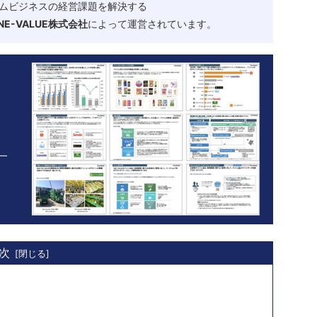
ムビジネスの経営課題を解決する
-VALUE株式会社
によって運営されています。
次