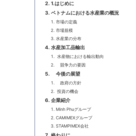
1.はじめに
ベトナムにおける水産業の概況
市場の定義
市場規模
水産業の分布
水産加工品輸出
水産物における輸出動向
競争力の要因
今後の展望
政府の方針
投資の機会
企業紹介
Minh Phuグループ
CAMIMEXグループ
STAMPIMEX会社
終わりに