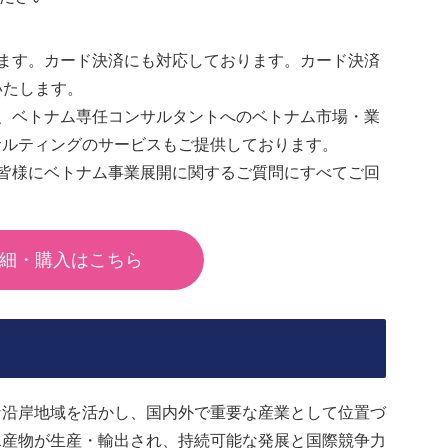
ます。カード決済にも対応しております。カード決済
いたします。
、ベトナム専任コンサルタントへのベトナム市場・業
サルティングのサービスもご提供しております。
皆様にベトナム事業展開に関するご質問にすべてご回
細・購入はこちら
な沿岸地域を活かし、国内外で重要な産業として位置づ
水産物が生産・輸出され、持続可能な発展と国際競争力