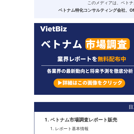
このメディアは、ベトナ
ベトナム特化コンサルティング会社、ONE
目
ベトナム市場調査レポート販売
レポート基本情報