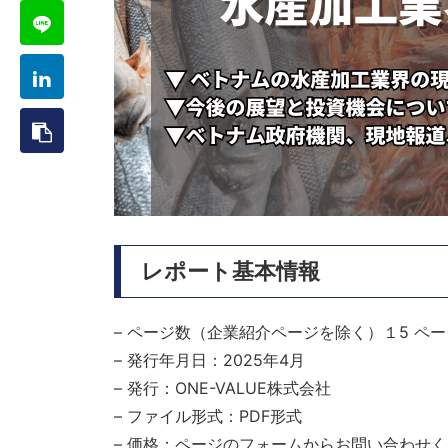
レポート基本情報
– ページ数（企業紹介ページを除く）１5 ペー
– 発行年月日：2025年4月
– 発行：ONE-VALUE株式会社
– ファイル形式：PDF形式
– 価格：ページのフォームからお問い合わせ