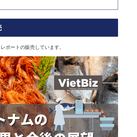
売
るレポートの販売しています。