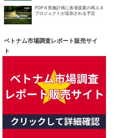
PDP８実施計画に各省提案の再エネ
プロジェクトが追加される予定
ベトナム市場調査レポート販売サイ
ト