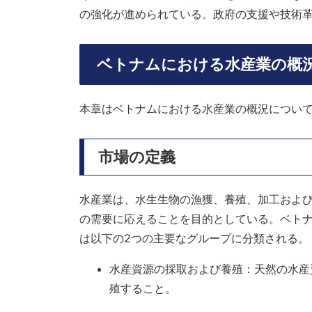
の強化が進められている。政府の支援や技術
ベトナムにおける水産業の概
本章はベトナムにおける水産業の概況につい
市場の定義
水産業は、水生生物の漁獲、養殖、加工およ
の需要に応えることを目的としている。ベトナム政府
は以下の2つの主要なグループに分類される
水産資源の採取および養殖：天然の水産
殖すること。