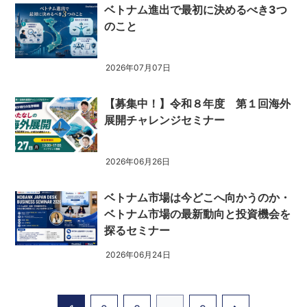
ベトナム進出で最初に決めるべき3つ
のこと
2026年07月07日
【募集中！】令和８年度 第１回海外
展開チャレンジセミナー
2026年06月26日
ベトナム市場は今どこへ向かうのか・
ベトナム市場の最新動向と投資機会を
探るセミナー
2026年06月24日