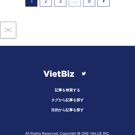
1
2
3
…
9
記事を検索する
タグから記事を探す
目的から記事を探す
All Rights Reserved, Copyright ©︎ ONE-VALUE INC.