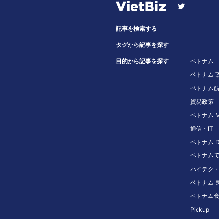
記事を検索する
タグから記事を探す
目的から記事を探す
ベトナム
ベトナム 
ベトナム
貿易政策
ベトナム M
通信・IT
ベトナム D
ベトナム
ハイテク・
ベトナム 
ベトナム
Pickup