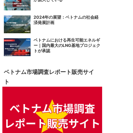
2024年の展望：ベトナムの社会経
済発展計画
ベトナムにおける再生可能エネルギ
ー｜国内最大のLNG基地プロジェク
トが承認
ベトナム市場調査レポート販売サイ
ト