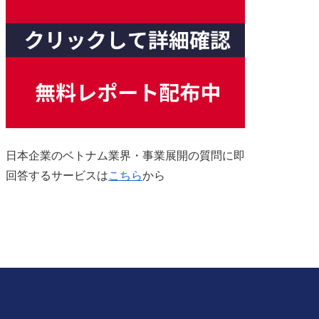
日本企業のベトナム業界・事業展開の質問に即
回答するサービスは
こちら
から