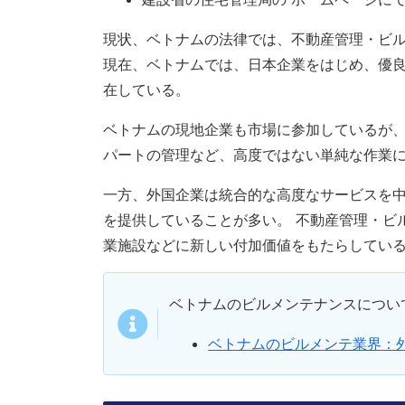
現状、ベトナムの法律では、不動産管理・ビ
現在、ベトナムでは、日本企業をはじめ、優
在している。
ベトナムの現地企業も市場に参加しているが
パートの管理など、高度ではない単純な作業
一方、外国企業は統合的な高度なサービスを
を提供していることが多い。 不動産管理・ビ
業施設などに新しい付加価値をもたらしてい
ベトナムのビルメンテナンスについ
ベトナムのビルメンテ業界：