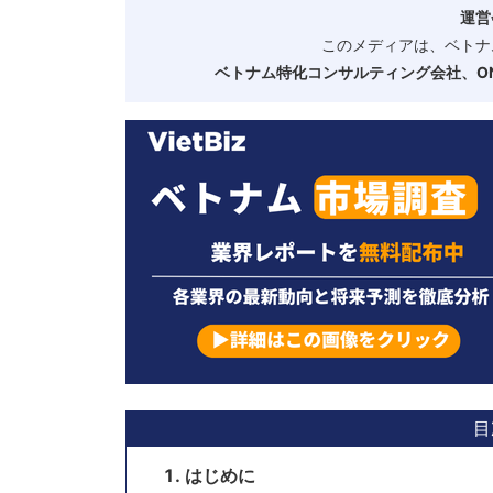
運営
このメディアは、ベトナ
ベトナム特化コンサルティング会社、ONE
目
はじめに