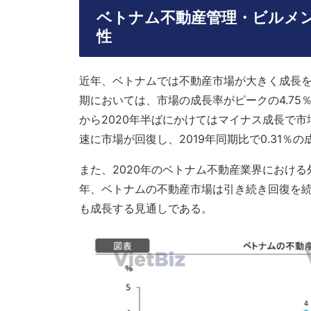
ベトナム不動産管理・ビルメ
性
近年、ベトナムでは不動産市場が大きく成長を遂
期においては、市場の成長率がピークの4.75％
から2020年半ばにかけてはマイナス成長で市
速に市場が回復し、2019年同期比で0.31％
また、2020年のベトナム不動産業界における外国
年、ベトナムの不動産市場は引き続き回復を
も成長する見通しである。