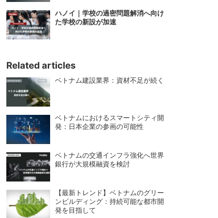
ハノイ｜学校の過密問題解消へ向け
た学校の新設が加速
Related articles
ベトナム建設業界：資材不足が続く
ベトナムにおけるスマートシティ開
発：日本企業の参画の可能性
ベトナムの交通インフラ強化へ世界
銀行が大規模融資を検討
【最新トレンド】ベトナムのグリー
ンビルディング：持続可能な都市開
発を目指して