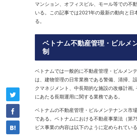
マンション、オフィスビル、モール等での不
いる。この記事では2021年の最新の動向と
る。
ベトナム不動産管理・ビルメ
制
ベトナムでは一般的に不動産管理・ビルメン
は、建物管理の日常業務である警備、清掃、設
クマネジメント、中長期的な施設の改修計画,
にあたる長期運用に関する業務である。
ベトナムの不動産管理・ビルメンテナンス市
である。ベトナムにおける不動産事業法（第7
ビス事業の内容は以下のように定められてい