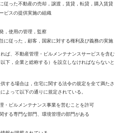
に従った不動産の売却，譲渡，賃貸，転貸，購入賃貸
ービスの提供実施の組織
発，使用の管理，監察
任に従った，顧客，国家に対する権利及び義務の実施
よれば、不動産管理・ビルメンテナンスサービスを含む
（以下，企業と総称する）を設立しなければならないと
提供する場合は，住宅に関する法令の規定を全て満たさ
法によって以下の通りに規定されている。
理・ビルメンテナンス事業を営むことを許可
関する専門な部門、環境管理の部門がある
て情報が掲載されている