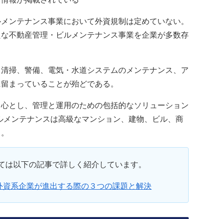
ルメンテナンス事業において外資規制は定めていない。
良な不動産管理・ビルメンテナンス事業を企業が多数存
、清掃、警備、電気・水道システムのメンテナンス、ア
に留まっていることが殆どである。
中心とし、管理と運用のための包括的なソリューション
ルメンテナンスは高級なマンション、建物、ビル、商
る。
ては以下の記事で詳しく紹介しています。
外資系企業が進出する際の３つの課題と解決