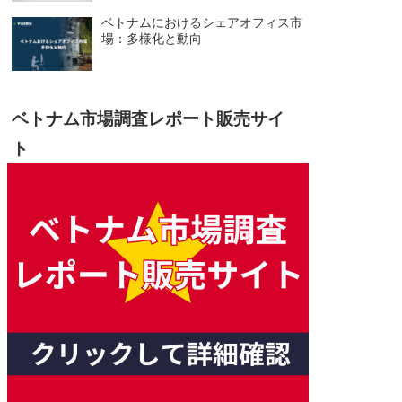
ベトナムにおけるシェアオフィス市
場：多様化と動向
ベトナム市場調査レポート販売サイ
ト