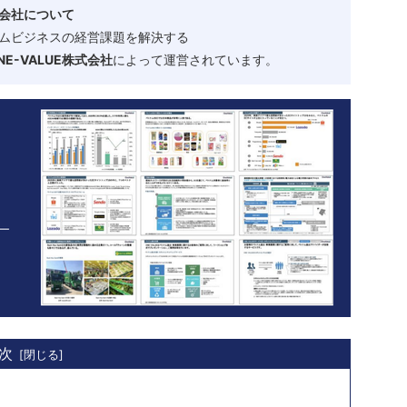
会社について
ムビジネスの経営課題を解決する
-VALUE株式会社
によって運営されています。
次