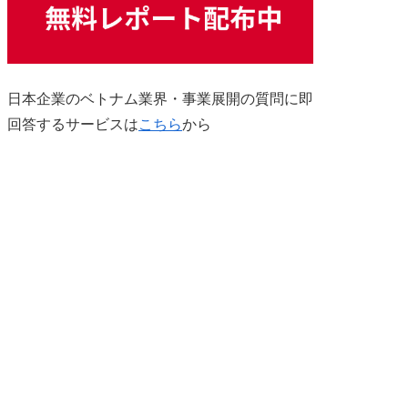
日本企業のベトナム業界・事業展開の質問に即
回答するサービスは
こちら
から