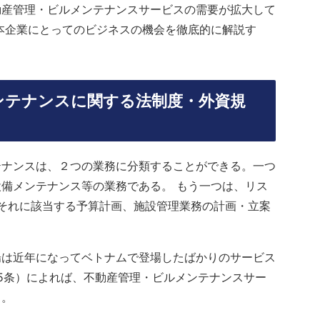
動産管理・ビルメンテナンスサービスの需要が拡大して
日本企業にとってのビジネスの機会を徹底的に解説す
ンテナンスに関する法制度・外資規
テナンスは、２つの業務に分類することができる。一つ
備メンテナンス等の業務である。 もう一つは、リス
 それに該当する予算計画、施設管理業務の計画・立案
場は近年になってベトナムで登場したばかりのサービス
5条）によれば、不動産管理・ビルメンテナンスサー
る。