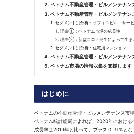
ベトナム不動産管理・ビルメンテナン
ベトナム不動産管理・ビルメンテナン
セグメント別分析：オフィスビル・サー
理由①：ベトナム市場の成長性
理由②：新型コロナ発生によって生ま
セグメント別分析：住宅用マンション
ベトナム不動産管理・ビルメンテナン
ベトナム市場の情報収集を支援します
はじめに
ベトナムの不動産管理・ビルメンテナンス市
ベトナム統計総局によれば、2020年におけ
成長率は2019年と比べて、プラス０.31％