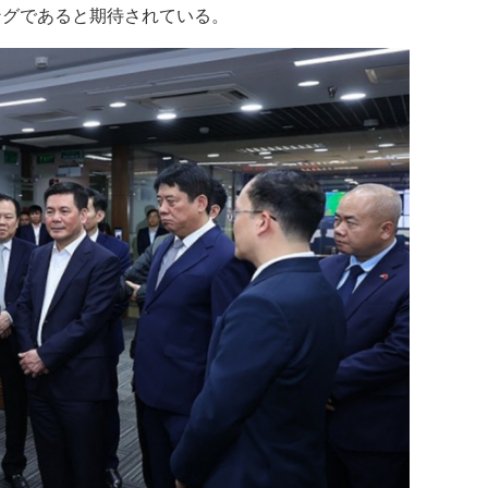
ングであると期待されている。