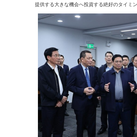
提供する大きな機会へ投資する絶好のタイミ