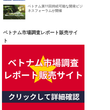
ベトナム第11回持続可能な開発ビジ
ネスフォーラムが開催
ベトナム市場調査レポート販売サイ
ト