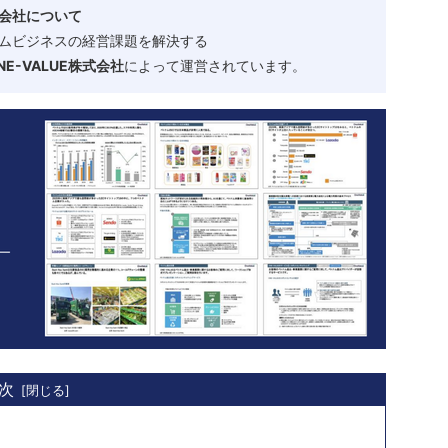
会社について
ムビジネスの経営課題を解決する
-VALUE株式会社
によって運営されています。
次