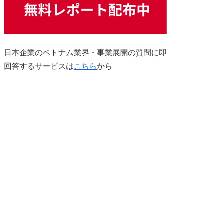
日本企業のベトナム業界・事業展開の質問に即
回答するサービスは
こちら
から