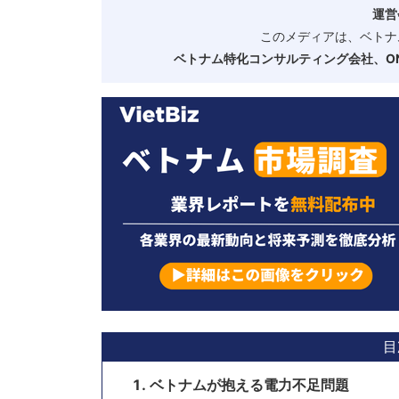
運営
このメディアは、ベトナ
ベトナム特化コンサルティング会社、ONE
目
ベトナムが抱える電力不足問題