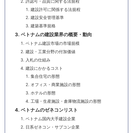
許認可・品質に関する法規程
建設許可に関係する法規程
建設安全管理基準
建築基準規格
ベトナムの建設業界の概要・動向
ベトナム建設市場の市場規模
建設・工業分野の付加価値
入札の仕組み
建設にかかるコスト
集合住宅の形態
オフィス・商業施設の形態
ホテルの形態
工場・生産施設・倉庫物流施設の形態
ベトナムのゼネコンリスト
ベトナム国内大手建設企業
日系ゼネコン・サブコン企業