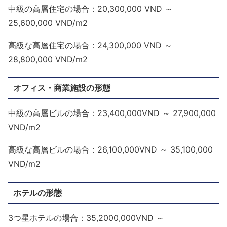
中級の高層住宅の場合：20,300,000 VND ～
25,600,000 VND/m2
高級な高層住宅の場合：24,300,000 VND ～
28,800,000 VND/m2
オフィス・商業施設の形態
中級の高層ビルの場合：23,400,000VND ～ 27,900,000
VND/m2
高級な高層ビルの場合：26,100,000VND ～ 35,100,000
VND/m2
ホテルの形態
3つ星ホテルの場合：35,2000,000VND ～