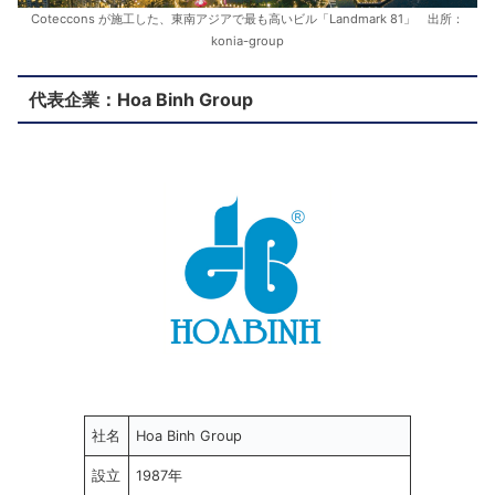
Coteccons が施工した、東南アジアで最も高いビル「Landmark 81」 出所：
konia-group
代表企業：Hoa Binh Group
社名
Hoa Binh Group
設立
1987年