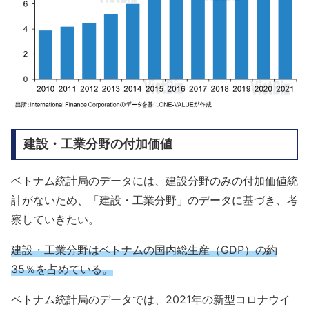
建設・工業分野の付加価値
ベトナム統計局のデータには、建設分野のみの付加価値統
計がないため、「建設・工業分野」のデータに基づき、考
察していきたい。
建設・工業分野はベトナムの国内総生産（GDP）の約
35％を占めている。
ベトナム統計局のデータでは、2021年の新型コロナウイ