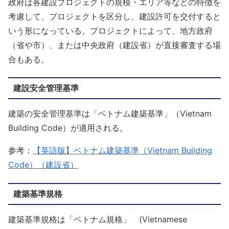
政府は各建設プロジェクトの規模・エリア等などの特徴を
考慮して、プロジェクトを区分し、建設許可を交付すると
いう形になっている。プロジェクトによって、地方政府
（省や市）、または中央政府（建設省）が直接審査する場
合もある。
建設安全管理基準
建築の安全管理基準は「ベトナム建築基準」（Vietnam
Building Code）が適用される。
参考：
【英語版】ベトナム建築基準（Vietnam Building
Code）（建設省）
建築基準規格
建築基準規格は「ベトナム規格」 (Vietnamese