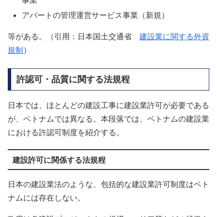
アパートの管理運営サービス事業（新規）
等がある。（引用：日本国土交通省
建設業に関する外資
規制
）
許認可・品質に関する法規程
日本では、ほとんどの建設工事に建設業許可が必要である
が、ベトナムでは異なる。本段落では、ベトナムの建設業
における許認可制度を紹介する。
建設許可に関係する法規程
日本の建設業法のような、包括的な建設業許可制度はベト
ナムには存在しない。