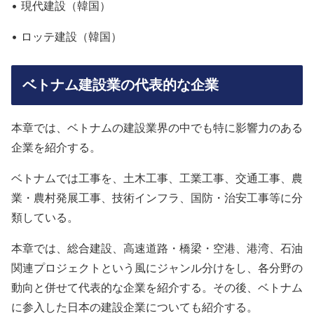
• 現代建設（韓国）
• ロッテ建設（韓国）
ベトナム建設業の代表的な企業
本章では、ベトナムの建設業界の中でも特に影響力のある
企業を紹介する。
ベトナムでは工事を、土木工事、工業工事、交通工事、農
業・農村発展工事、技術インフラ、国防・治安工事等に分
類している。
本章では、総合建設、高速道路・橋梁・空港、港湾、石油
関連プロジェクトという風にジャンル分けをし、各分野の
動向と併せて代表的な企業を紹介する。その後、ベトナム
に参入した日本の建設企業についても紹介する。