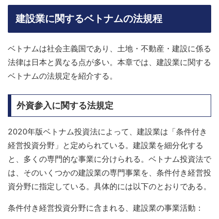
建設業に関するベトナムの法規程
ベトナムは社会主義国であり、土地・不動産・建設に係る
法律は日本と異なる点が多い。本章では、建設業に関する
ベトナムの法規定を紹介する。
外資参入に関する法規定
2020年版ベトナム投資法によって、建設業は「条件付き
経営投資分野」と定められている。建設業を細分化する
と、多くの専門的な事業に分けられる。ベトナム投資法で
は、そのいくつかの建設業の専門事業を、条件付き経営投
資分野に指定している。具体的には以下のとおりである。
条件付き経営投資分野に含まれる、建設業の事業活動：