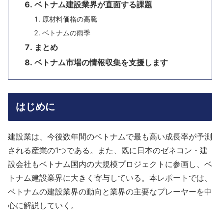
ベトナム建設業界が直面する課題
原材料価格の高騰
ベトナムの雨季
まとめ
ベトナム市場の情報収集を支援します
はじめに
建設業は、今後数年間のベトナムで最も高い成長率が予測
される産業の1つである。また、既に日本のゼネコン・建
設会社もベトナム国内の大規模プロジェクトに参画し、ベ
トナム建設業界に大きく寄与している。本レポートでは、
ベトナムの建設業界の動向と業界の主要なプレーヤーを中
心に解説していく。