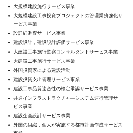
大規模建設施行サービス事業
大規模建設工事投資プロジェクトの管理業務強化サ
ービス事業
設詳細調査サービス事業
建設設計，建設設計評価サービス事業
大建設工事施行監察コンサルタントサービス事業
大建設工事施行サービス事業
外国投資家による建設活動
建設投資支出管理サービス事業
建設工事品質適合性の検定承認サービス事業
共通インフラストラクチャ―システム運行管理サー
ビス事業
建設企画設計サービス事業
外国の組織，個人が実施する都市計画作成サービス
事業