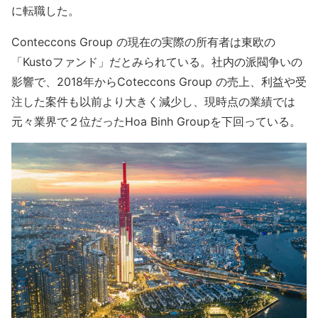
に転職した。
Conteccons Group の現在の実際の所有者は東欧の
「Kustoファンド」だとみられている。社内の派閥争いの
影響で、2018年からCoteccons Group の売上、利益や受
注した案件も以前より大きく減少し、現時点の業績では
元々業界で２位だったHoa Binh Groupを下回っている。