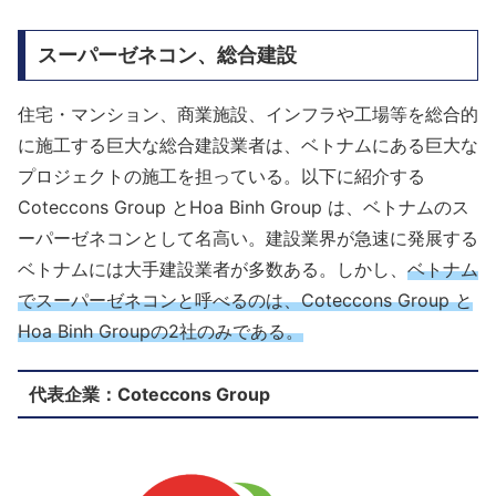
スーパーゼネコン、総合建設
住宅・マンション、商業施設、インフラや工場等を総合的
に施工する巨大な総合建設業者は、ベトナムにある巨大な
プロジェクトの施工を担っている。以下に紹介する
Coteccons Group とHoa Binh Group は、ベトナムのス
ーパーゼネコンとして名高い。建設業界が急速に発展する
ベトナムには大手建設業者が多数ある。しかし、
ベトナム
で
スーパーゼネコンと呼べるのは、Coteccons Group と
Hoa Binh Groupの2社のみである。
代表企業：Coteccons Group