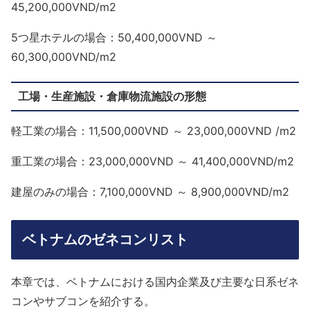
45,200,000VND/m2
5つ星ホテルの場合：50,400,000VND ～
60,300,000VND/m2
工場・生産施設・倉庫物流施設の形態
軽工業の場合：11,500,000VND ～ 23,000,000VND /m2
重工業の場合：23,000,000VND ～ 41,400,000VND/m2
建屋のみの場合：7,100,000VND ～ 8,900,000VND/m2
ベトナムのゼネコンリスト
本章では、ベトナムにおける国内企業及び主要な日系ゼネ
コンやサブコンを紹介する。