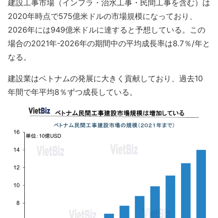
建設工事市場（インフラ・治水工事・民間工事を含む）は
2020年時点で575億米ドルの市場規模になっており、
2026年には949億米ドルに達すると予想している。この
場合の2021年-2026年の期間中の平均成長率は8.7％/年と
なる。
建設業はベトナムの発展に大きく貢献しており、過去10
年間で年平均8％ずつ成長している。