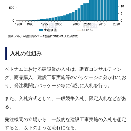
入札の仕組み
ベトナムにおける建設業の入札は、調査コンサルティン
グ、商品購入、建設工事実施等のパッケージに分かれてお
り、発注機関はパッケージ毎に個別に入札を行う。
また、入札方式として、一般競争入札、限定入札などがあ
る。
発注機関の立場から、一般的な建設工事実施の入札を想定
すると、以下のような流れになる。