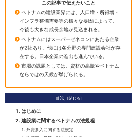
この記事で伝えたいこと
ベトナムの建設業界には、人口増・所得増・
インフラ整備需要等の様々な要因によって、
今後も大きな成長余地が見込まれる。
ベトナムにはスーパーゼネコンにあたる企業
が2社あり、他には各分野の専門建設会社が存
在する。日本企業の進出も進んでいる。
市場の課題としては、資材の高騰やベトナム
ならではの天候が挙げられる。
目次
はじめに
建設業に関するベトナムの法規程
外資参入に関する法規定