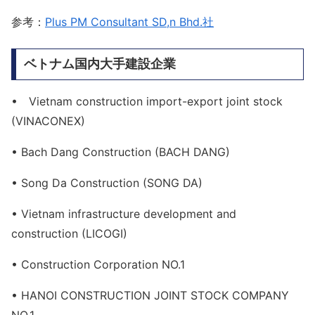
参考：
Plus PM Consultant SD,n Bhd.社
ベトナム国内大手建設企業
• Vietnam construction import-export joint stock
(VINACONEX)
• Bach Dang Construction (BACH DANG)
• Song Da Construction (SONG DA)
• Vietnam infrastructure development and
construction (LICOGI)
• Construction Corporation NO.1
• HANOI CONSTRUCTION JOINT STOCK COMPANY