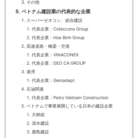
その他
ベトナム建設業の代表的な企業
スーパーゼネコン、総合建設
代表企業：Coteccons Group
代表企業：Hoa Binh Group
高速道路・橋梁・空港
代表企業：VINACONEX
代表企業：DEO CA GROUP
港湾
代表企業：Gemadept
石油関連
代表企業：Petro Vietnam Construction
ベトナムで事業展開している日本の建設企業
大林組
清水建設
鹿島建設