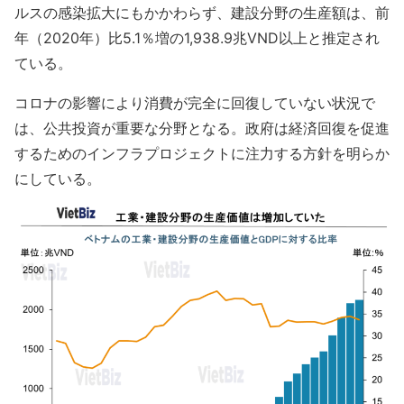
ルスの感染拡大にもかかわらず、建設分野の生産額は、前
年（2020年）比5.1％増の1,938.9兆VND以上と推定され
ている。
コロナの影響により消費が完全に回復していない状況で
は、公共投資が重要な分野となる。政府は経済回復を促進
するためのインフラプロジェクトに注力する方針を明らか
にしている。