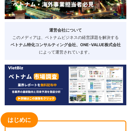
運営会社について
このメディアは、ベトナムビジネスの経営課題を解決する
ベトナム特化コンサルティング会社、ONE-VALUE株式会社
によって運営されています。
はじめに