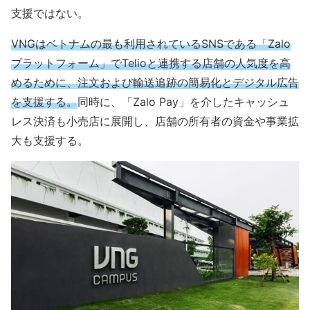
支援ではない。
VNGはベトナムの最も利用されているSNSである「Zalo
プラットフォーム」でTelioと連携する店舗の人気度を高
めるために、注文および輸送追跡の簡易化とデジタル広告
を支援する。
同時に、「Zalo Pay」を介したキャッシュ
レス決済も小売店に展開し、店舗の所有者の資金や事業拡
大も支援する。