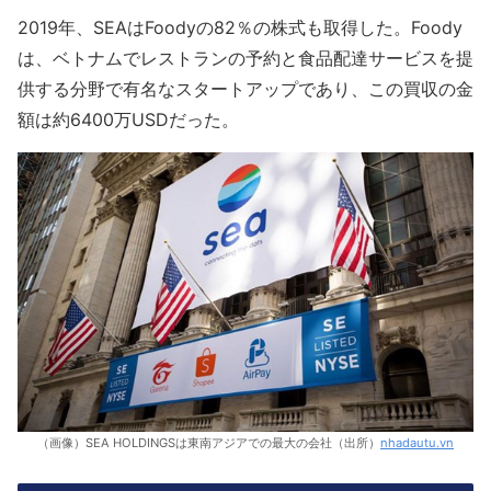
2019年、SEAはFoodyの82％の株式も取得した。Foody
は、ベトナムでレストランの予約と食品配達サービスを提
供する分野で有名なスタートアップであり、この買収の金
額は約6400万USDだった。
（画像）SEA HOLDINGSは東南アジアでの最大の会社（出所）
nhadautu.vn