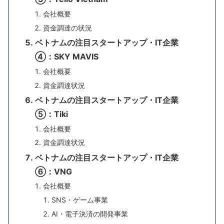
会社概要
資金調達の状況
ベトナムの注目スタートアップ・IT企業
④：SKY MAVIS
会社概要
資金調達状況
ベトナムの注目スタートアップ・IT企業
⑤：Tiki
会社概要
資金調達状況
ベトナムの注目スタートアップ・IT企業
⑥：VNG
会社概要
SNS・ゲーム事業
AI・電子決済の開発事業