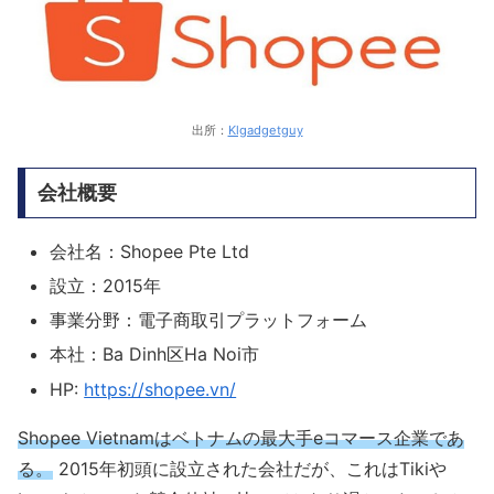
出所：
Klgadgetguy
会社概要
会社名：Shopee Pte Ltd
設立：2015年
事業分野：電子商取引プラットフォーム
本社：Ba Dinh区Ha Noi市
HP:
https://shopee.vn/
Shopee Vietnamはベトナムの最大手eコマース企業であ
る。
2015年初頭に設立された会社だが、これはTikiや