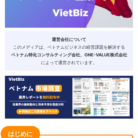
運営会社について
このメディアは、ベトナムビジネスの経営課題を解決する
ベトナム特化コンサルティング会社、ONE-VALUE株式会社
によって運営されています。
はじめに