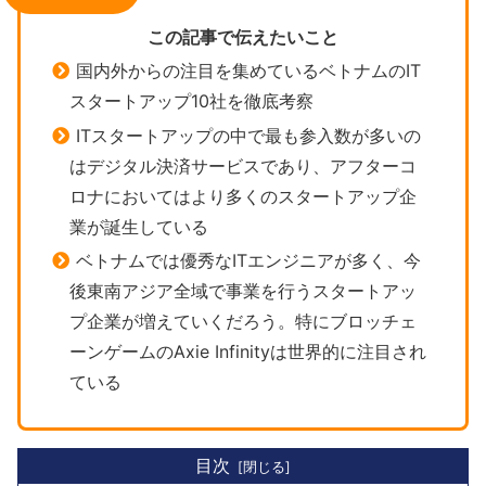
この記事で伝えたいこと
国内外からの注目を集めているベトナムのIT
スタートアップ10社を徹底考察
ITスタートアップの中で最も参入数が多いの
はデジタル決済サービスであり、アフターコ
ロナにおいてはより多くのスタートアップ企
業が誕生している
ベトナムでは優秀なITエンジニアが多く、今
後東南アジア全域で事業を行うスタートアッ
プ企業が増えていくだろう。特にブロッチェ
ーンゲームのAxie Infinityは世界的に注目され
ている
目次