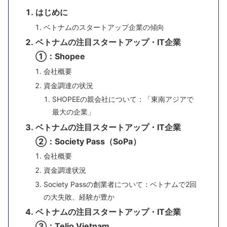
はじめに
ベトナムのスタートアップ企業の傾向
ベトナムの注目スタートアップ・IT企業
①：Shopee
会社概要
資金調達の状況
SHOPEEの親会社について：「東南アジアで
最大の企業」
ベトナムの注目スタートアップ・IT企業
②：Society Pass（SoPa）
会社概要
資金調達状況
Society Passの創業者について：ベトナムで2回
の大失敗、経験が豊か
ベトナムの注目スタートアップ・IT企業
③：Telio Vietnam