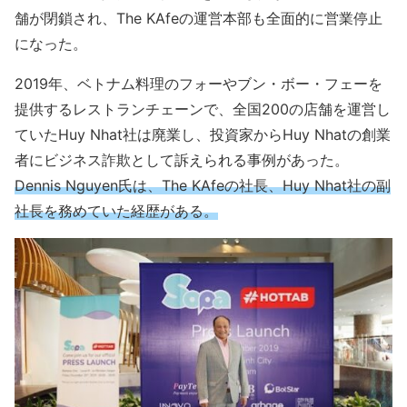
舗が閉鎖され、The KAfeの運営本部も全面的に営業停止
になった。
2019年、ベトナム料理のフォーやブン・ボー・フェーを
提供するレストランチェーンで、全国200の店舗を運営し
ていたHuy Nhat社は廃業し、投資家からHuy Nhatの創業
者にビジネス詐欺として訴えられる事例があった。
Dennis Nguyen氏は、The KAfeの社長、Huy Nhat社の副
社長を務めていた経歴がある。