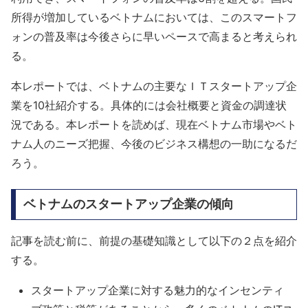
所得が増加しているベトナムにおいては、このスマートフ
ォンの普及率は今後さらに早いペースで高まると考えられ
る。
本レポートでは、ベトナムの主要なＩＴスタートアップ企
業を10社紹介する。具体的には会社概要と資金の調達状
況である。本レポートを読めば、現在ベトナム市場やベト
ナム人のニーズ把握、今後のビジネス構想の一助になるだ
ろう。
ベトナムのスタートアップ企業の傾向
記事を読む前に、前提の基礎知識として以下の２点を紹介
する。
スタートアップ企業に対する魅力的なインセンティ