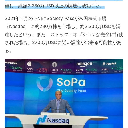
施し、総額2,280万USD以上の調達に成功した。
2021年11月の下旬にSociety Passが米国株式市場
（Nasdaq）に約290万株を上場し、約2,330万USDを調
達したという。また、ストック・オプションが完全に行使
された場合、2700万USDに近い調達が出来る可能性があ
る。