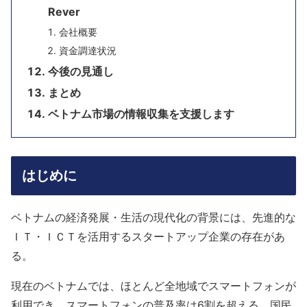
Rever
会社概要
資金調達状況
今後の見通し
まとめ
ベトナム市場の情報収集を支援します
はじめに
ベトナムの経済発展・生活の現代化の背景には、先進的な
ＩＴ・ＩＣＴを活用するスタートアップ企業の存在があ
る。
現在のベトナムでは、ほとんど全地域でスマートフォンが
利用でき、スマートフォンの普及率は6割を超える。国民