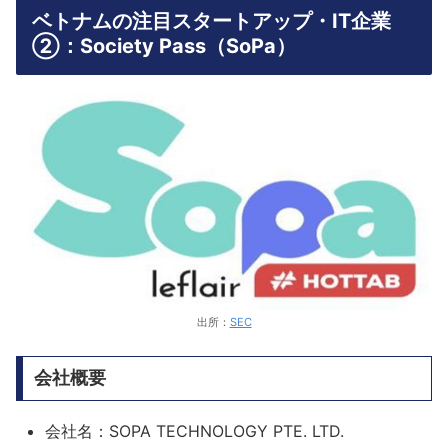
ベトナムの注目スタートアップ・IT企業
②：Society Pass（SoPa）
出所：
SEC
会社概要
会社名：SOPA TECHNOLOGY PTE. LTD.