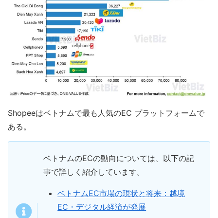
Shopeeはベトナムで最も人気のEC プラットフォームで
ある。
ベトナムのECの動向については、以下の記
事で詳しく紹介しています。
ベトナムEC市場の現状と将来：越境
EC・デジタル経済が発展