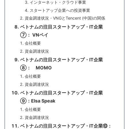
インターネット・クラウド事業
スタートアップ企業への投資事業
資金調達状況・VNGとTencent (中国)の関係
ベトナムの注目スタートアップ・IT企業
⑦： VNペイ
会社概要
資金調達状況
ベトナムの注目スタートアップ・IT企業
⑧： MOMO
会社概要
資金調達状況
ベトナムの注目スタートアップ・IT企業
⑨：Elsa Speak
会社概要
資金調達状況
ベトナムの注目スタートアップ・IT企業⑩：