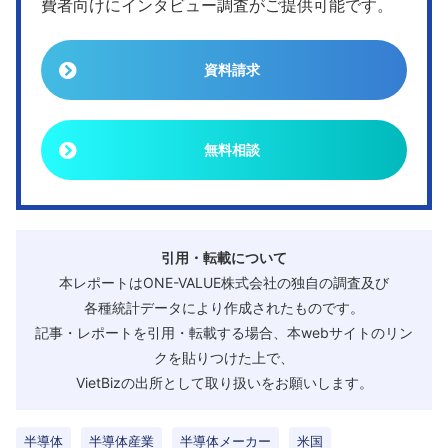
費者向けにインタビュー調査がご提供可能です。
資料請求
無料相談
引用・転載について
本レポートはONE-VALUE株式会社の独自の調査及び
各種統計データにより作成されたものです。
記事・レポートを引用・転載する場合、本webサイトのリン
クを貼りつけた上で、
VietBizの出所として取り扱いをお願いします。
半導体
半導体産業
半導体メーカー
米国