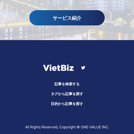
サービス紹介
記事を検索する
タグから記事を探す
目的から記事を探す
All Rights Reserved, Copyright ©︎ ONE-VALUE INC.