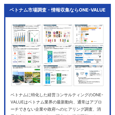
ベトナム市場調査・情報収集ならONE-VALUE
ベトナムに特化した経営コンサルティングのONE-
VALUEはベトナム業界の最新動向、通常はアプロ
ーチできない企業や政府へのヒアリング調査、消