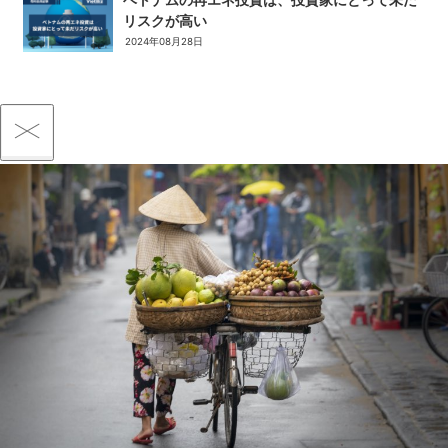
リスクが高い
2024年08月28日