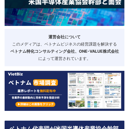
運営会社について
このメディアは、ベトナムビジネスの経営課題を解決する
ベトナム特化コンサルティング会社、ONE-VALUE株式会社
によって運営されています。
ベトナム代表団が米国半導体産業協会幹部