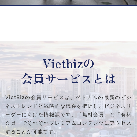
Vietbizの
会員サービスとは
VietBizの会員サービスは、ベトナムの最新のビジ
ネストレンドと
戦略的な機会を把握し、ビジネスリ
ーダーに向けた情報源です。
「無料会員」と「有料
会員」でそれぞれプレミアムコンテンツにアクセス
することが可能です。