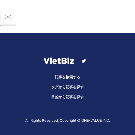
記事を検索する
タグから記事を探す
目的から記事を探す
All Rights Reserved, Copyright ©︎ ONE-VALUE INC.