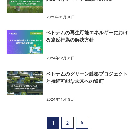
2025年01月08日
ベトナムの再生可能エネルギーにおけ
る違反行為の解決方針
2024年12月31日
ベトナムのグリーン建築プロジェクト
と持続可能な未来への道筋
2024年11月19日
1
2