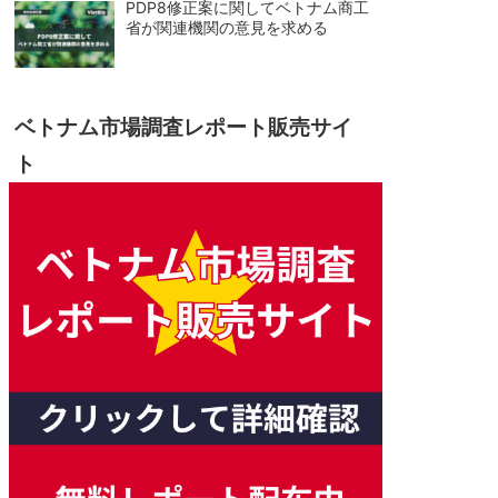
PDP8修正案に関してベトナム商工
省が関連機関の意見を求める
ベトナム市場調査レポート販売サイ
ト