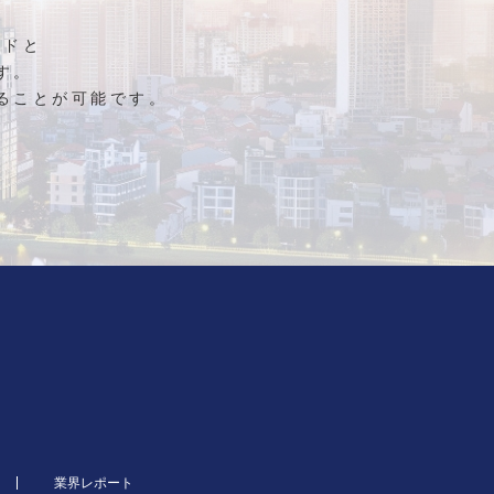
ンドと
す。
ることが可能です。
業界レポート