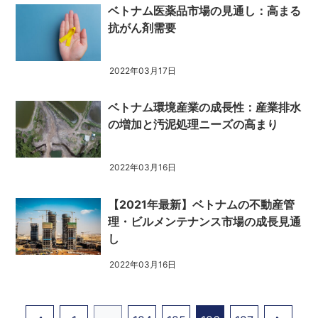
ベトナム医薬品市場の見通し：高まる
抗がん剤需要
2022年03月17日
ベトナム環境産業の成長性：産業排水
の増加と汚泥処理ニーズの高まり
2022年03月16日
【2021年最新】ベトナムの不動産管
理・ビルメンテナンス市場の成長見通
し
2022年03月16日