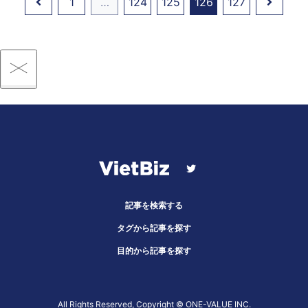
1
…
124
125
126
127
記事を検索する
タグから記事を探す
目的から記事を探す
All Rights Reserved, Copyright ©︎ ONE-VALUE INC.