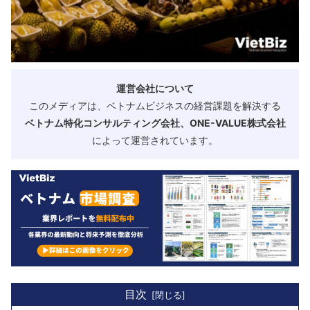
運営会社について
このメディアは、ベトナムビジネスの経営課題を解決する
ベトナム特化コンサルティング会社、ONE-VALUE株式会社
によって運営されています。
目次