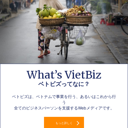
What’s VietBiz
ベトビズってなに？
ベトビズは、ベトナムで事業を行う、あるいはこれから行
う
全てのビジネスパーソンを支援するWebメディアです。
もっと詳しく