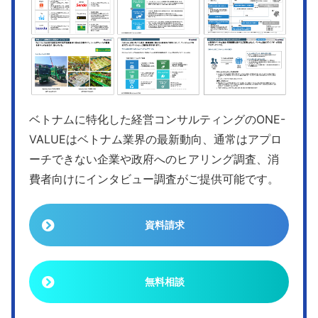
ベトナムに特化した経営コンサルティングのONE-
VALUEはベトナム業界の最新動向、通常はアプロ
ーチできない企業や政府へのヒアリング調査、消
費者向けにインタビュー調査がご提供可能です。
資料請求
無料相談