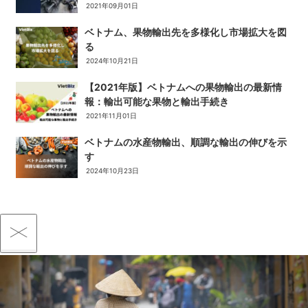
2021年09月01日
ベトナム、果物輸出先を多様化し市場拡大を図
る
2024年10月21日
【2021年版】ベトナムへの果物輸出の最新情
報：輸出可能な果物と輸出手続き
2021年11月01日
ベトナムの水産物輸出、順調な輸出の伸びを示
す
2024年10月23日