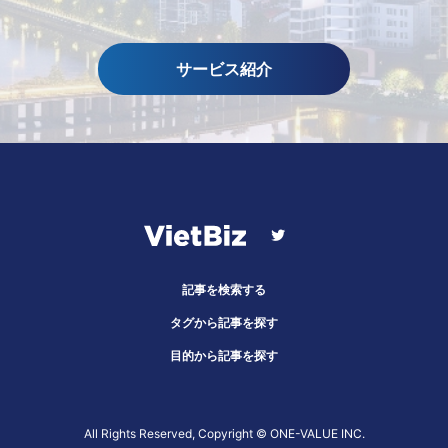
サービス紹介
記事を検索する
タグから記事を探す
目的から記事を探す
All Rights Reserved, Copyright ©︎ ONE-VALUE INC.