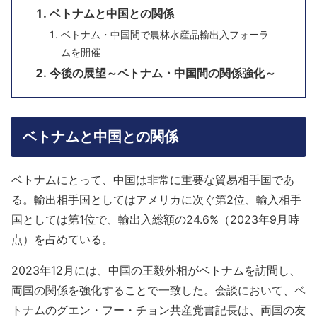
ベトナムと中国との関係
ベトナム・中国間で農林水産品輸出入フォーラ
ムを開催
今後の展望～ベトナム・中国間の関係強化～
ベトナムと中国との関係
ベトナムにとって、中国は非常に重要な貿易相手国であ
る。輸出相手国としてはアメリカに次ぐ第2位、輸入相手
国としては第1位で、輸出入総額の24.6%（2023年9月時
点）を占めている。
2023年12月には、中国の王毅外相がベトナムを訪問し、
両国の関係を強化することで一致した。会談において、ベ
トナムのグエン・フー・チョン共産党書記長は、両国の友