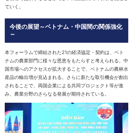
ていく。
今後の展望～ベトナム・中国間の関係強化
～
本フォーラムで締結された21の経済協定・契約は、ベト
ナムの農業部門に様々な恩恵をもたらすと考えられる。中
国市場へのアクセスが拡大することで、ベトナムの農林水
産品の輸出増が見込まれる。さらに新たな取引機会が創出
されることで、両国企業による共同プロジェクト等が進
み、農業分野のさらなる発展が期待されている。