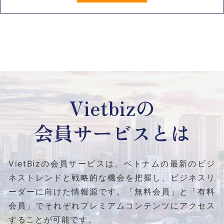
Vietbizの
会員サービスとは
VietBizの会員サービスは、ベトナムの最新のビジ
ネストレンドと
戦略的な機会を把握し、ビジネスリ
ーダーに向けた情報源です。
「無料会員」と「有料
会員」でそれぞれプレミアムコンテンツにアクセス
することが可能です。