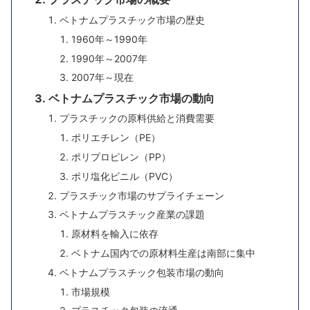
ベトナムプラスチック市場の歴史
1960年～1990年
1990年～2007年
2007年～現在
ベトナムプラスチック市場の動向
プラスチックの原料供給と消費需要
ポリエチレン（PE）
ポリプロピレン（PP）
ポリ塩化ビニル（PVC）
プラスチック市場のサプライチェーン
ベトナムプラスチック産業の課題
原材料を輸入に依存
ベトナム国内での原材料生産は南部に集中
ベトナムプラスチック包装市場の動向
市場規模