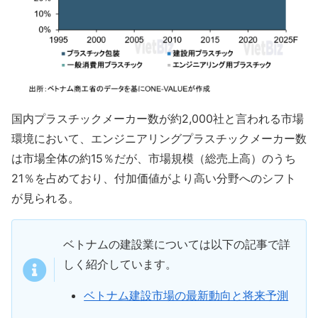
国内プラスチックメーカー数が約2,000社と言われる市場
環境において、エンジニアリングプラスチックメーカー数
は市場全体の約15％だが、市場規模（総売上高）のうち
21％を占めており、付加価値がより高い分野へのシフト
が見られる。
ベトナムの建設業については以下の記事で詳
しく紹介しています。
ベトナム建設市場の最新動向と将来予測