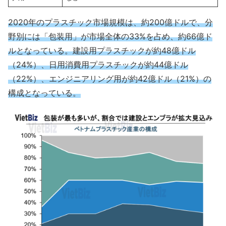
2020年のプラスチック市場規模は、約200億ドルで、分
野別には「包装用」が市場全体の33%を占め、約66億ド
ルとなっている。建設用プラスチックが約48億ドル
（24%）、日用消費用プラスチックが約44億ドル
（22%）、エンジニアリング用が約42億ドル（21%）の
構成となっている。