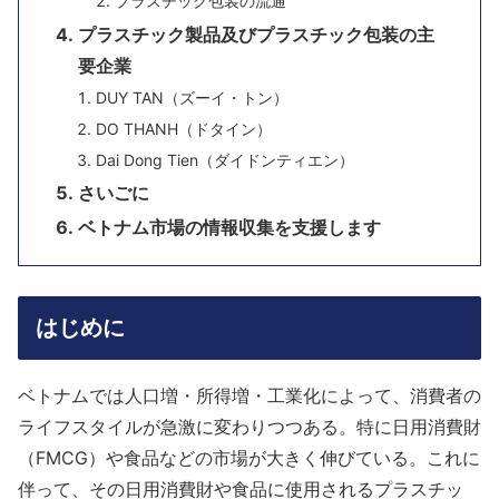
プラスチック包装の流通
プラスチック製品及びプラスチック包装の主
要企業
DUY TAN（ズーイ・トン）
DO THANH（ドタイン）
Dai Dong Tien（ダイドンティエン）
さいごに
ベトナム市場の情報収集を支援します
はじめに
ベトナムでは人口増・所得増・工業化によって、消費者の
ライフスタイルが急激に変わりつつある。特に日用消費財
（FMCG）や食品などの市場が大きく伸びている。これに
伴って、その日用消費財や食品に使用されるプラスチッ