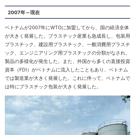
2007年～現在
ベトナムが2007年にWTOに加盟してから、国の経済全体
が大きく発展した。プラスチック産業も急成長し、包装用
プラスチック、建設用プラスチック、一般消費用プラスチ
ック、エンジニアリング用プラスチックの分類がなされ、
製品の多様化が発生した。また、外国から多くの直接投資
資本（FDI）がベトナムに流入したこともあり、ベトナム
では製造業が大きく発展した。これに伴って、ベトナムで
は特にプラスチック包装が大きく発展した。