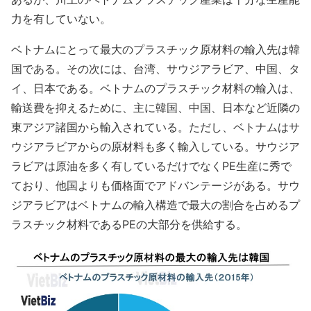
力を有していない。
ベトナムにとって最大のプラスチック原材料の輸入先は韓
国である。その次には、台湾、サウジアラビア、中国、タ
イ、日本である。ベトナムのプラスチック材料の輸入は、
輸送費を抑えるために、主に韓国、中国、日本など近隣の
東アジア諸国から輸入されている。ただし、ベトナムはサ
ウジアラビアからの原材料も多く輸入している。サウジア
ラビアは原油を多く有しているだけでなくPE生産に秀で
ており、他国よりも価格面でアドバンテージがある。サウ
ジアラビアはベトナムの輸入構造で最大の割合を占めるプ
ラスチック材料であるPEの大部分を供給する。