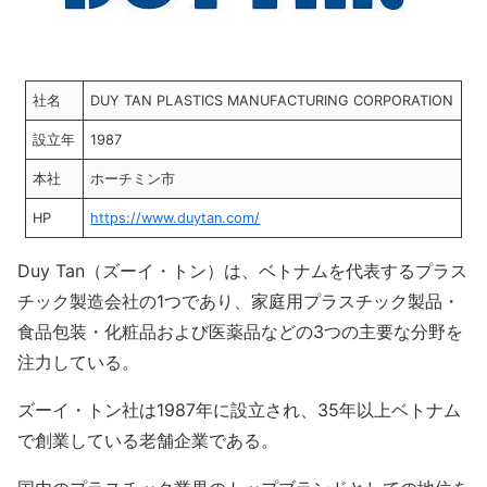
社名
DUY TAN PLASTICS MANUFACTURING CORPORATION
設立年
1987
本社
ホーチミン市
HP
https://www.duytan.com/
Duy Tan（ズーイ・トン）は、ベトナムを代表するプラス
チック製造会社の1つであり、家庭用プラスチック製品・
食品包装・化粧品および医薬品などの3つの主要な分野を
注力している。
ズーイ・トン社は1987年に設立され、35年以上ベトナム
で創業している老舗企業である。