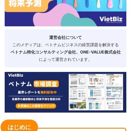
運営会社について
このメディアは、ベトナムビジネスの経営課題を解決する
ベトナム特化コンサルティング会社、ONE-VALUE株式会社
によって運営されています。
はじめに