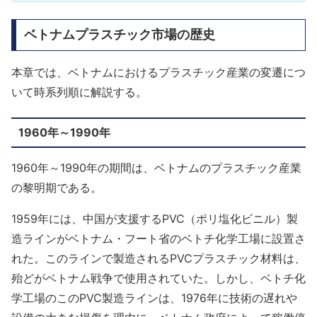
ベトナムプラスチック市場の歴史
本章では、ベトナムにおけるプラスチック産業の変遷につ
いて時系列順に解説する。
1960年～1990年
1960年～1990年の期間は、ベトナムのプラスチック産業
の黎明期である。
1959年には、中国が支援するPVC（ポリ塩化ビニル）製
造ラインがベトナム・フート省のベトチ化学工場に設置さ
れた。このラインで製造されるPVCプラスチック材料は、
殆どがベトナム戦争で使用されていた。しかし、ベトチ化
学工場のこのPVC製造ラインは、1976年に技術の遅れや