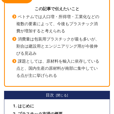
この記事で伝えたいこと
ベトナムでは人口増・所得増・工業化などの
複数の要素によって、今後もプラスチック消
費が増加すると考えられる
消費量は包装用プラスチックが最も多いが、
割合は建設用とエンジニアリング用が今後伸
びる見込み
課題としては、原材料を輸入に依存している
点と、国内生産の原材料が南部に集中してい
る点が主に挙げられる
目次
はじめに
プラスチック市場の概要