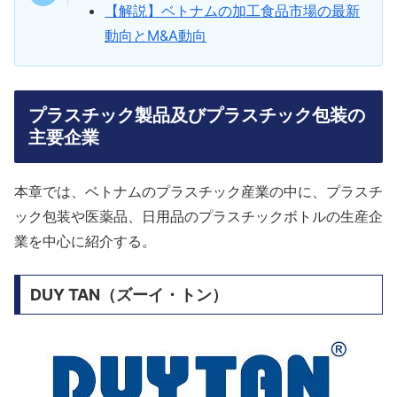
【解説】ベトナムの加工食品市場の最新
動向とM&A動向
プラスチック製品及びプラスチック包装の
主要企業
本章では、ベトナムのプラスチック産業の中に、プラスチ
ック包装や医薬品、日用品のプラスチックボトルの生産企
業を中心に紹介する。
DUY TAN（ズーイ・トン）