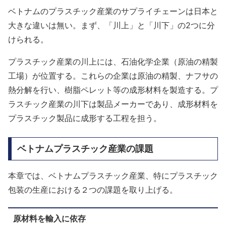
ベトナムのプラスチック産業のサプライチェーンは日本と
大きな違いは無い。まず、「川上」と「川下」の2つに分
けられる。
プラスチック産業の川上には、石油化学企業（原油の精製
工場）が位置する。これらの企業は原油の精製、ナフサの
熱分解を行い、樹脂ペレット等の成形材料を製造する。プ
ラスチック産業の川下は製品メーカーであり、成形材料を
プラスチック製品に成形する工程を担う。
ベトナムプラスチック産業の課題
本章では、ベトナムプラスチック産業、特にプラスチック
包装の生産における２つの課題を取り上げる。
原材料を輸入に依存