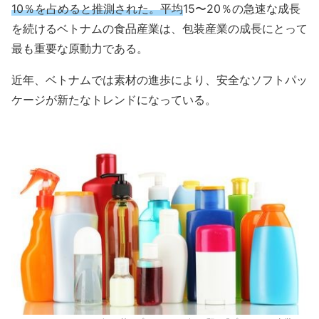
10％を占めると推測された。平均
15〜20％の急速な成長
を続けるベトナムの食品産業は、包装産業の成長にとって
最も重要な原動力である。
近年、ベトナムでは素材の進歩により、安全なソフトパッ
ケージが新たなトレンドになっている。