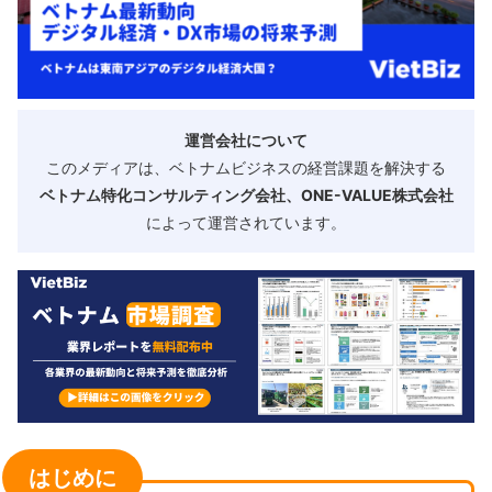
運営会社について
このメディアは、ベトナムビジネスの経営課題を解決する
ベトナム特化コンサルティング会社、ONE-VALUE株式会社
によって運営されています。
はじめに