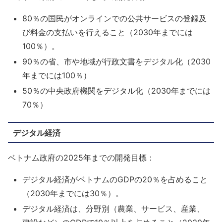
80％の国民がオンラインでの公共サービスの登録及
び料金の支払いを行えること（2030年までには
100％）。
90％の省、市や地域が行政文書をデジタル化（2030
年までには100％）
50％の中央政府機関をデジタル化（2030年までには
70％）
デジタル経済
ベトナム政府の2025年までの開発目標：
デジタル経済がベトナムのGDPの20％を占めること
（2030年までには30％）。
デジタル経済は、分野別（農業、サービス、産業、