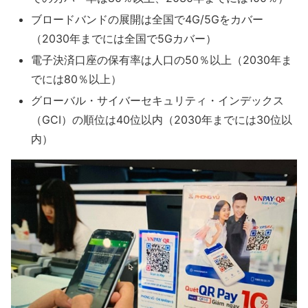
ブロードバンドの展開は全国で4G/5Gをカバー
（2030年までには全国で5Gカバー）
電子決済口座の保有率は人口の50％以上（2030年ま
でには80％以上）
グローバル・サイバーセキュリティ・インデックス
（GCI）の順位は40位以内（2030年までには30位以
内）