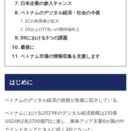
日本企業の参入チャンス
ベトナムのデジタル経済・社会の今後
ECの利用者が拡大
DXおよびIT化への期待値向上
DXにおける3つの課題
最後に
ベトナム市場の情報収集を支援します
はじめに
ベトナムのデジタル経済の規模が急速に拡大している。
ベトナムにおける2021年のデジタル経済規模は210億
USD(約2兆3700億円)に達し、東南アジア主要6か国の中
でインドネシアとタイに続く3位となった。