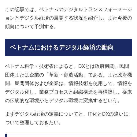
この記事では、ベトナムのデジタルトランスフォーメーシ
ョンとデジタル経済の展開する状況を紹介し、また今後の
傾向について予測する。
ベトナムにおけるデジタル経済の動向
ベトナム科学・技術省によると、DXとは政府機関、民間
団体または企業の「革新・創造活動」である。また政府機
関、民間団体および企業は、情報技術を使用して、情報を
デジタル化し、業務プロセスと組織構造を再構築し、従来
の伝統的な環境からデジタル環境に変換するという。
まずデジタル経済の定義についてと、IT化とDXの違いに
ついて整理しておきたい。