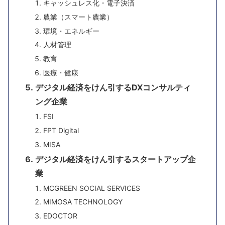
キャッシュレス化・電子決済
農業（スマート農業）
環境・エネルギー
人材管理
教育
医療・健康
デジタル経済をけん引するDXコンサルティ
ング企業
FSI
FPT Digital
MISA
デジタル経済をけん引するスタートアップ企
業
MCGREEN SOCIAL SERVICES
MIMOSA TECHNOLOGY
EDOCTOR