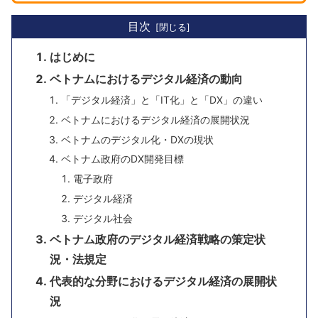
目次
はじめに
ベトナムにおけるデジタル経済の動向
「デジタル経済」と「IT化」と「DX」の違い
ベトナムにおけるデジタル経済の展開状況
ベトナムのデジタル化・DXの現状
ベトナム政府のDX開発目標
電子政府
デジタル経済
デジタル社会
ベトナム政府のデジタル経済戦略の策定状
況・法規定
代表的な分野におけるデジタル経済の展開状
況