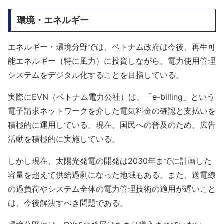
環境・エネルギー
エネルギー・環境分野では、ベトナム政府は今後、再生可
能エネルギー（特に風力）に投資しながら、電力使用管理
システムをデジタル化することを目指している。
実際にEVN（ベトナム電力公社）は、「e-billing」という
電子請求ネットワークを介した電気料金の確認と支払いを
積極的に運用している。現在、国民への普及のため、広告
活動を積極的に実施している。
しかし現在、太陽光発電の開発は2030年までに計画した
容量を超えて供給過剰になった地域もある。また、送電線
の過負荷やシステム全体の電力管理技術の適用が遅いこと
は、今後解決すべき問題である。