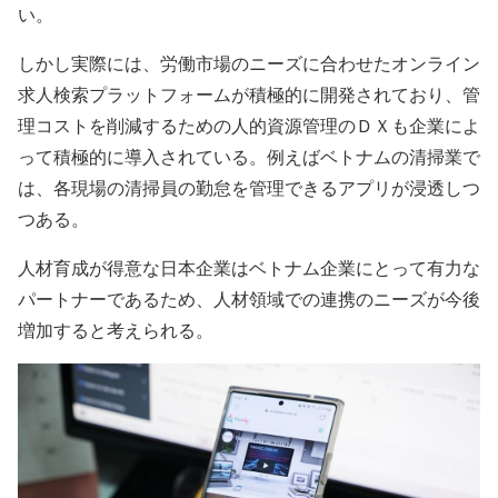
い。
しかし実際には、労働市場のニーズに合わせたオンライン
求人検索プラットフォームが積極的に開発されており、管
理コストを削減するための人的資源管理のＤＸも企業によ
って積極的に導入されている。例えばベトナムの清掃業で
は、各現場の清掃員の勤怠を管理できるアプリが浸透しつ
つある。
人材育成が得意な日本企業はベトナム企業にとって有力な
パー​​トナーであるため、人材領域での連携のニーズが今後
増加すると考えられる。