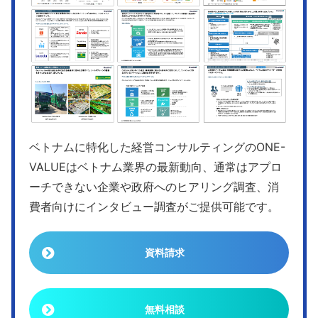
ベトナムに特化した経営コンサルティングのONE-
VALUEはベトナム業界の最新動向、通常はアプロ
ーチできない企業や政府へのヒアリング調査、消
費者向けにインタビュー調査がご提供可能です。
資料請求
無料相談