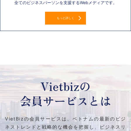
全てのビジネスパーソンを支援するWebメディアです。
もっと詳しく
Vietbizの
会員サービスとは
VietBizの会員サービスは、ベトナムの最新のビジ
ネストレンドと
戦略的な機会を把握し、ビジネスリ