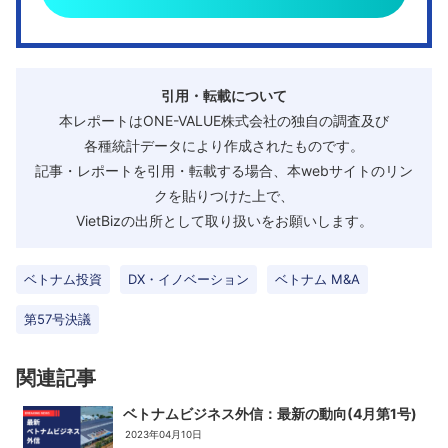
引用・転載について
本レポートはONE-VALUE株式会社の独自の調査及び
各種統計データにより作成されたものです。
記事・レポートを引用・転載する場合、本webサイトのリン
クを貼りつけた上で、
VietBizの出所として取り扱いをお願いします。
ベトナム投資
DX・イノベーション
ベトナム M&A
第57号決議
関連記事
ベトナムビジネス外信：最新の動向(4月第1号)
2023年04月10日