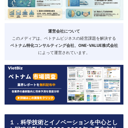
運営会社について
このメディアは、ベトナムビジネスの経営課題を解決する
ベトナム特化コンサルティング会社、ONE-VALUE株式会社
によって運営されています。
１．
科学技術とイノベーションを中心とし