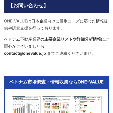
【お問い合わせ】
ONE-VALUEは日本企業向けに個別ニーズに応じた情報提
供や調査支援を行っております。
ベトナム不動産業界の
主要企業リストや詳細分析情報
にご
関心がございましたら、
contact@onevalue.jp
までご連絡くださいませ。
ベトナム市場調査・情報収集ならONE-VALUE