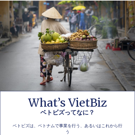
What’s VietBiz
ベトビズってなに？
ベトビズは、ベトナムで事業を行う、あるいはこれから行
う