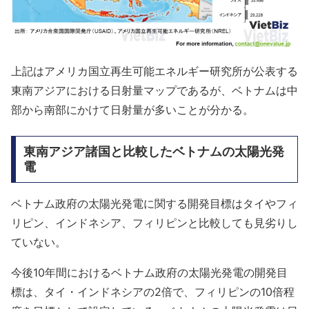
上記はアメリカ国立再生可能エネルギー研究所が公表する
東南アジアにおける日射量マップであるが、ベトナムは中
部から南部にかけて日射量が多いことが分かる。
東南アジア諸国と比較したベトナムの太陽光発
電
ベトナム政府の太陽光発電に関する開発目標はタイやフィ
リピン、インドネシア、フィリピンと比較しても見劣りし
ていない。
今後10年間におけるベトナム政府の太陽光発電の開発目
標は、タイ・インドネシアの2倍で、フィリピンの10倍程