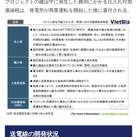
プロジェクトの建設中に発生した費用にかかる仕入れ付加
価値税は、発電所が商業運転を開始した後に還付される。
送電線の開発状況