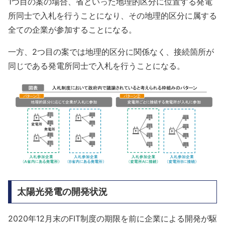
1つ目の案の場合、省といった地理的区分に位置する発電
所同士で入札を行うことになり、その地理的区分に属する
全ての企業が参加することになる。
一方、2つ目の案では地理的区分に関係なく、接続箇所が
同じである発電所同士で入札を行うことになる。
太陽光発電の開発状況
2020年12月末のFIT制度の期限を前に企業による開発が駆