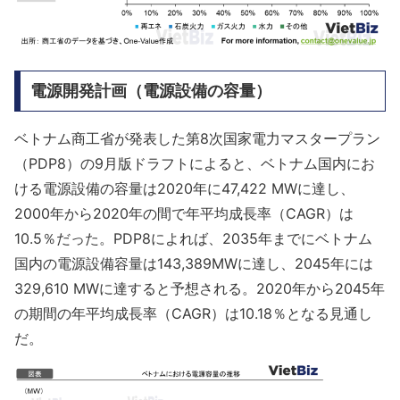
電源開発計画（電源設備の容量）
ベトナム商工省が発表した第8次国家電力マスタープラン
（PDP8）の9月版ドラフトによると、ベトナム国内にお
ける電源設備の容量は2020年に47,422 MWに達し、
2000年から2020年の間で年平均成長率（CAGR）は
10.5％だった。PDP8によれば、2035年までにベトナム
国内の電源設備容量は143,389MWに達し、2045年には
329,610 MWに達すると予想される。2020年から2045年
の期間の年平均成長率（CAGR）は10.18％となる見通し
だ。