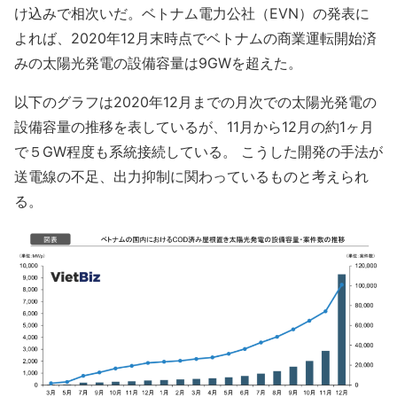
け込みで相次いだ。ベトナム電力公社（EVN）の発表に
よれば、2020年12月末時点でベトナムの商業運転開始済
みの太陽光発電の設備容量は9GWを超えた。
以下のグラフは2020年12月までの月次での太陽光発電の
設備容量の推移を表しているが、11月から12月の約1ヶ月
で５GW程度も系統接続している。 こうした開発の手法が
送電線の不足、出力抑制に関わっているものと考えられ
る。