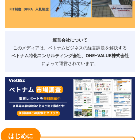
運営会社について
このメディアは、ベトナムビジネスの経営課題を解決する
ベトナム特化コンサルティング会社、ONE-VALUE株式会社
によって運営されています。
はじめに