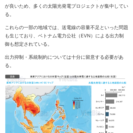
が良いため、多くの太陽光発電プロジェクトが集中してい
る。
これらの一部の地域では、送電線の容量不足といった問題
も生じており、ベトナム電力公社（EVN）による出力制
御も想定されている。
出力抑制・系統制約については十分に留意する必要があ
る。