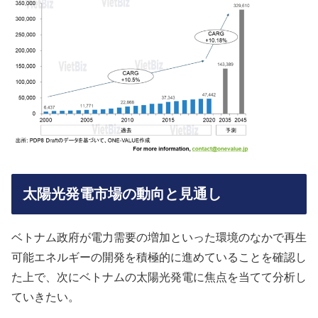
太陽光発電市場の動向と見通し
ベトナム政府が電力需要の増加といった環境のなかで再生
可能エネルギーの開発を積極的に進めていることを確認し
た上で、次にベトナムの太陽光発電に焦点を当てて分析し
ていきたい。