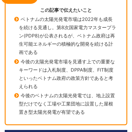
この記事で伝えたいこと
ベトナムの太陽光発電市場は2022年も成長
を続ける見通し。第8次国家電力マスタープラ
ン(PDP8)が公表されるが、ベトナム政府は再
生可能エネルギーの積極的な開発を続ける計
画である
今後の太陽光発電市場を見通す上での重要な
キーワードは入札制度、DPPA制度、FIT制度
といったベトナム政府の政策方針であると考
えられる
今後のベトナムの太陽光発電では、地上設置
型だけでなく工場や工業団地に設置した屋根
置き型太陽光発電が有望である