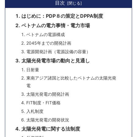
目次
はじめに：PDP８の策定とDPPA制度
ベトナムの電力事情・電力市場
ベトナムの電源構成
2045年までの開発計画
電源開発計画（電源設備の容量）
太陽光発電市場の動向と見通し
日射量
東南アジア諸国と比較したベトナムの太陽光発
電
太陽光発電の開発計画
FIT制度・FIT価格
入札制度
太陽光発電の開発状況
太陽光発電に関する法制度