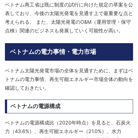
ベトナム商工省は既に制度の試行に向けた規定の草案を公
表しており、今後の太陽光発電を見通す上で最重要な点と
考えられる。 また、太陽光発電のO&M（運用管理・保守
点検）関連のビジネスも発展していく可能性が高い。
ベトナムの電力事情・電力市場
ベトナム太陽光発電市場の全体を見通すために、まずはベ
トナムの電力事情、再生可能エネルギー市場全体の動向を
確認しておきたい。
ベトナムの電源構成
ベトナムの電源構成比（2020年時点）を見ると、石炭火
力（43.6%）、再生可能エネルギー（21.0%）、水力