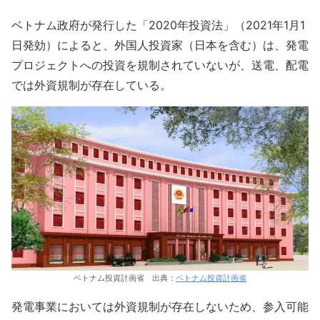
ベトナム政府が発行した「2020年投資法」（2021年1月1
日発効）によると、外国人投資家（日本を含む）は、発電
プロジェクトへの投資を規制されていないが、送電、配電
では外資規制が存在している。
ベトナム投資計画省 出典：
ベトナム投資計画省
発電事業においては外資規制が存在しないため、参入可能