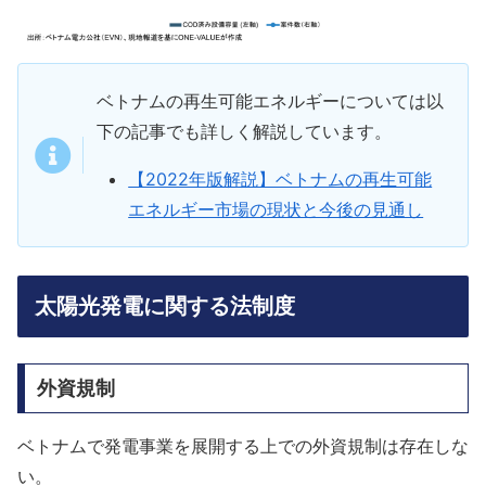
ベトナムの再生可能エネルギーについては以
下の記事でも詳しく解説しています。
【2022年版解説】ベトナムの再生可能
エネルギー市場の現状と今後の見通し
太陽光発電に関する法制度
外資規制
ベトナムで発電事業を展開する上での外資規制は存在しな
い。