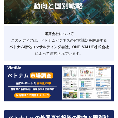
運営会社について
このメディアは、ベトナムビジネスの経営課題を解決する
ベトナム特化コンサルティング会社、ONE-VALUE株式会社
によって運営されています。
ベトナムへの外国直接投資の動向と国別戦