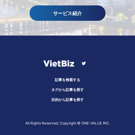
サービス紹介
記事を検索する
タグから記事を探す
目的から記事を探す
All Rights Reserved, Copyright ©︎ ONE-VALUE INC.