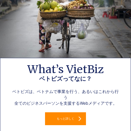
What’s VietBiz
ベトビズってなに？
ベトビズは、ベトナムで事業を行う、あるいはこれから行
う
全てのビジネスパーソンを支援するWebメディアです。
もっと詳しく