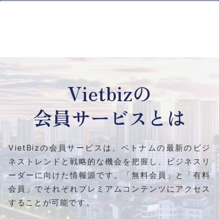
Vietbizの
会員サービスとは
VietBizの会員サービスは、ベトナムの最新のビジ
ネストレンドと
戦略的な機会を把握し、ビジネスリ
ーダーに向けた情報源です。
「無料会員」と「有料
会員」でそれぞれプレミアムコンテンツにアクセス
することが可能です。