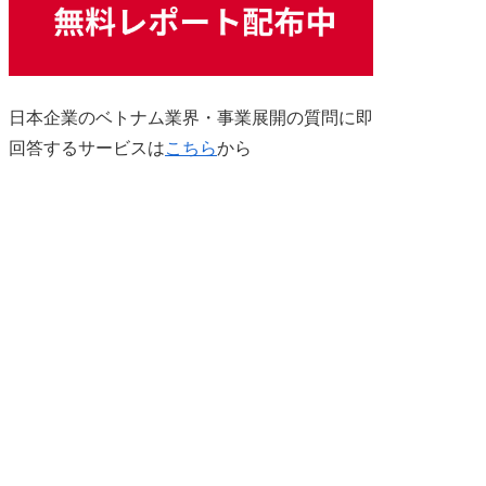
日本企業のベトナム業界・事業展開の質問に即
回答するサービスは
こちら
から