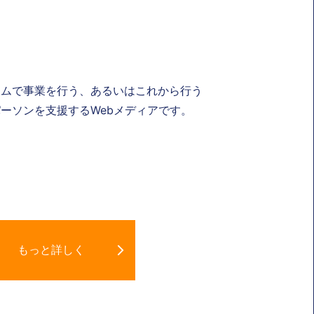
ナムで事業を行う、あるいはこれから行う
ーソンを支援するWebメディアです。
もっと詳しく