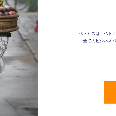
ベトビズは、ベト
全てのビジネスパ