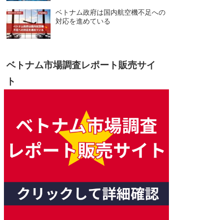
ベトナム政府は国内航空機不足への
対応を進めている
ベトナム市場調査レポート販売サイ
ト