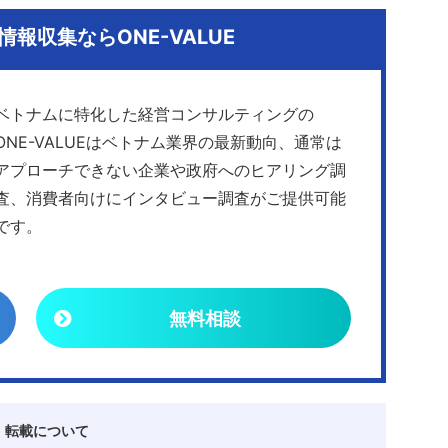
報収集ならONE-VALUE
ベトナムに特化した経営コンサルティングの
ONE-VALUEはベトナム業界の最新動向、通常は
アプローチできない企業や政府へのヒアリング調
査、消費者向けにインタビュー調査がご提供可能
です。
無料相談
・転載について