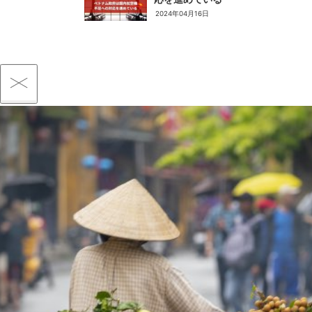
2024年04月16日