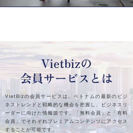
Vietbizの
会員サービスとは
VietBizの会員サービスは、ベトナムの最新のビジ
ネストレンドと
戦略的な機会を把握し、ビジネスリ
ーダーに向けた情報源です。
「無料会員」と「有料
会員」でそれぞれプレミアムコンテンツにアクセス
することが可能です。