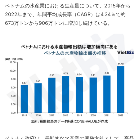
ベトナムの水産業における生産量について、2015年から
2022年まで、年間平均成長率（CAGR）は4.34％で約
673万トンから906万トンに増加し続けている。
ベトナム政府は、長期的な水産業の開発方針として、高品