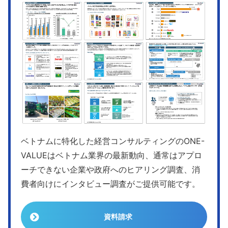
ベトナムに特化した経営コンサルティングのONE-
VALUEはベトナム業界の最新動向、通常はアプロ
ーチできない企業や政府へのヒアリング調査、消
費者向けにインタビュー調査がご提供可能です。
資料請求