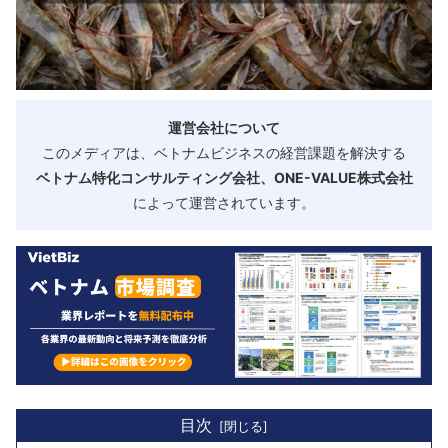
運営会社について
このメディアは、ベトナムビジネスの経営課題を解決する
ベトナム特化コンサルティング会社、ONE-VALUE株式会社
によって運営されています。
目次