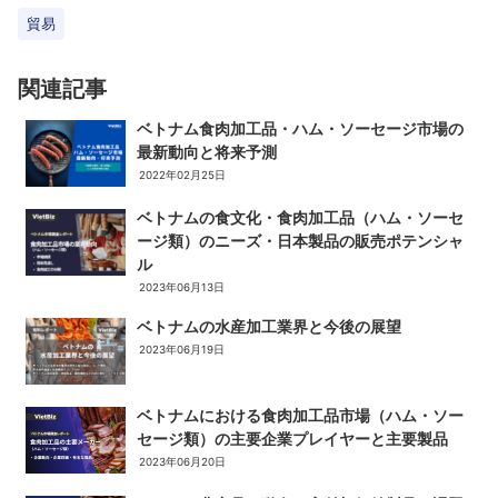
貿易
関連記事
ベトナム食肉加工品・ハム・ソーセージ市場の
最新動向と将来予測
2022年02月25日
ベトナムの食文化・食肉加工品（ハム・ソーセ
ージ類）のニーズ・日本製品の販売ポテンシャ
ル
2023年06月13日
ベトナムの水産加工業界と今後の展望
2023年06月19日
ベトナムにおける食肉加工品市場（ハム・ソー
セージ類）の主要企業プレイヤーと主要製品
2023年06月20日