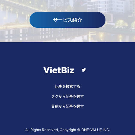
サービス紹介
記事を検索する
タグから記事を探す
目的から記事を探す
All Rights Reserved, Copyright ©︎ ONE-VALUE INC.