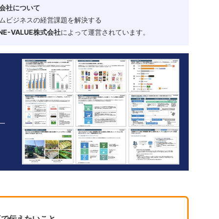
会社について
ムビジネスの経営課題を解決する
-VALUE株式会社
によって運営されています。
事で伝えたいこと