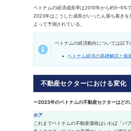
ベトナムの経済成長率は2010年から約5~6
2023年はこうした成長がいったん落ち着き
よって予測されている。
ベトナムの経済動向については以下
ベトナム経済の基礎解説と最
不動産セクターにおける変化
ー2023年のベトナムの不動産セクターはど
ホア
これまでベトナムの不動産価格はいわば「バ