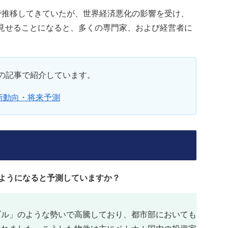
%で推移してきていたが、世界経済悪化の影響を受け、
を見せることになると、多くの専門家、および経営者に
の記事で紹介しています。
新動向・将来予測
のようになると予測していますか？
ブル」のような勢いで高騰しており、都市部においても