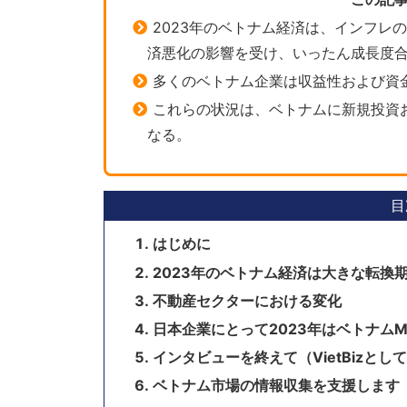
2023年のベトナム経済は、インフレ
済悪化の影響を受け、いったん成長度
多くのベトナム企業は収益性および資
これらの状況は、ベトナムに新規投資
なる。
目
はじめに
2023年のベトナム経済は大きな転換
不動産セクターにおける変化
日本企業にとって2023年はベトナム
インタビューを終えて（VietBizとし
ベトナム市場の情報収集を支援します