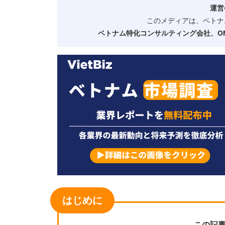
運営
このメディアは、ベトナ
ベトナム特化コンサルティング会社、ONE
はじめに
この記