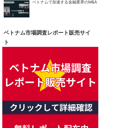
ベトナムで加速する金融業界のM&A
ベトナム市場調査レポート販売サイ
ト