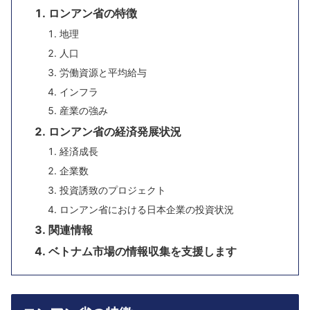
ロンアン省の特徴
地理
人口
労働資源と平均給与
インフラ
産業の強み
ロンアン省の経済発展状況
経済成長
企業数
投資誘致のプロジェクト
ロンアン省における日本企業の投資状況
関連情報
ベトナム市場の情報収集を支援します