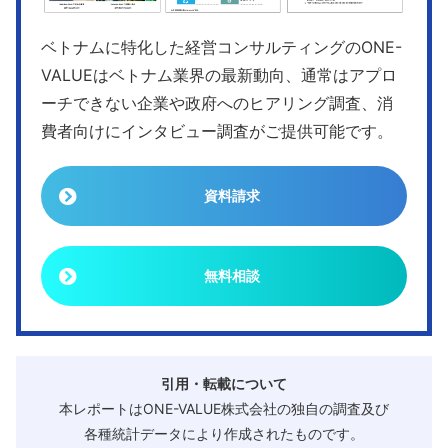
ベトナムに特化した経営コンサルティングのONE-
VALUEはベトナム業界の最新動向、通常はアプロ
ーチできない企業や政府へのヒアリング調査、消
費者向けにインタビュー調査がご提供可能です。
資料請求
無料相談
引用・転載について
本レポートはONE-VALUE株式会社の独自の調査及び
各種統計データにより作成されたものです。