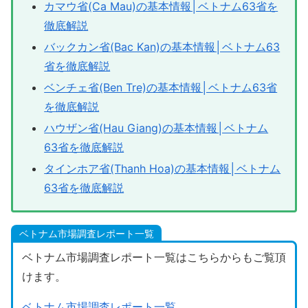
カマウ省(Ca Mau)の基本情報│ベトナム63省を
徹底解説
バックカン省(Bac Kan)の基本情報│ベトナム63
省を徹底解説
ベンチェ省(Ben Tre)の基本情報│ベトナム63省
を徹底解説
ハウザン省(Hau Giang)の基本情報│ベトナム
63省を徹底解説
タインホア省(Thanh Hoa)の基本情報│ベトナム
63省を徹底解説
ベトナム市場調査レポート一覧
ベトナム市場調査レポート一覧はこちらからもご覧頂
けます。
ベトナム市場調査レポート一覧