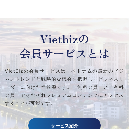
Vietbizの
会員サービスとは
VietBizの会員サービスは、ベトナムの最新のビジ
ネストレンドと
戦略的な機会を把握し、ビジネスリ
ーダーに向けた情報源です。
「無料会員」と「有料
会員」でそれぞれプレミアムコンテンツにアクセス
することが可能です。
サービス紹介