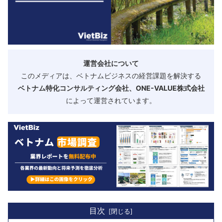
運営会社について
このメディアは、ベトナムビジネスの経営課題を解決する
ベトナム特化コンサルティング会社、ONE-VALUE株式会社
によって運営されています。
目次