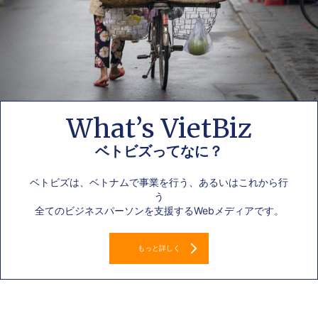
What’s VietBiz
ベトビズってなに？
ベトビズは、ベトナムで事業を行う、あるいはこれから行
う
全てのビジネスパーソンを支援するWebメディアです。
もっと詳しく