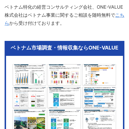
ベトナム特化の経営コンサルティング会社、ONE-VALUE
株式会社はベトナム事業に関するご相談を随時無料で
こち
ら
から受け付けております。
ベトナム市場調査・情報収集ならONE-VALUE