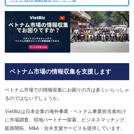
ベトナム市場の情報収集を支援します
ベトナム市場での情報収集にお困りの方は多くいらっしゃ
るのではないでしょうか。
VietBizは日本企業の海外事業・ベトナム事業担当者向け
に市場調査、現地パートナー探索、ビジネスマッチング、
販路開拓、M&A・合弁支援サービスを提供しています。