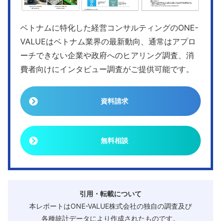
ベトナムに特化した経営コンサルティングのONE-
VALUEはベトナム業界の最新動向、通常はアプロ
ーチできない企業や政府へのヒアリング調査、消
費者向けにインタビュー調査がご提供可能です。
資料請求
無料相談
引用・転載について
本レポートはONE-VALUE株式会社の独自の調査及び
各種統計データにより作成されたものです。