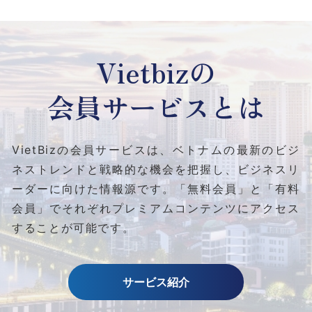
Vietbizの
会員サービスとは
VietBizの会員サービスは、ベトナムの最新のビジ
ネストレンドと
戦略的な機会を把握し、ビジネスリ
ーダーに向けた情報源です。
「無料会員」と「有料
会員」でそれぞれプレミアムコンテンツにアクセス
することが可能です。
サービス紹介