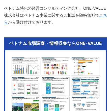
ベトナム特化の経営コンサルティング会社、ONE-VALUE
株式会社はベトナム事業に関するご相談を随時無料で
こち
ら
から受け付けております。
ベトナム市場調査・情報収集ならONE-VALUE