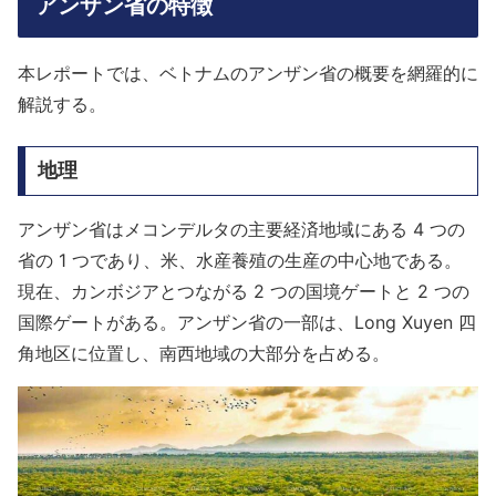
アンザン省の特徴
本レポートでは、ベトナムのアンザン省の概要を網羅的に
解説する。
地理
アンザン省はメコンデルタの主要経済地域にある 4 つの
省の 1 つであり、米、水産養殖の生産の中心地である。
現在、カンボジアとつながる 2 つの国境ゲートと 2 つの
国際ゲートがある。アンザン省の一部は、Long Xuyen 四
角地区に位置し、南西地域の大部分を占める。