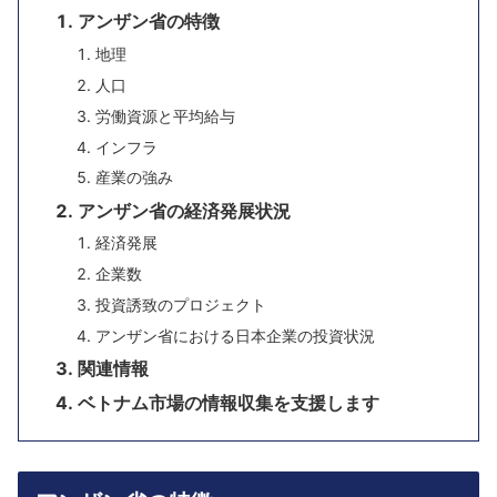
アンザン省の特徴
地理
人口
労働資源と平均給与
インフラ
産業の強み
アンザン省の経済発展状況
経済発展
企業数
投資誘致のプロジェクト
アンザン省における日本企業の投資状況
関連情報
ベトナム市場の情報収集を支援します