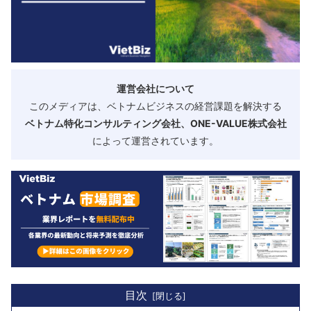
運営会社について
このメディアは、ベトナムビジネスの経営課題を解決する
ベトナム特化コンサルティング会社、ONE-VALUE株式会社
によって運営されています。
目次