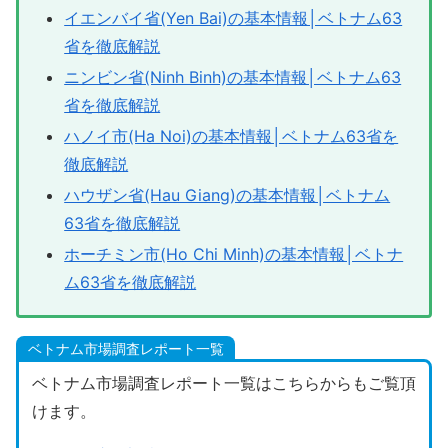
イエンバイ省(Yen Bai)の基本情報│ベトナム63
省を徹底解説
ニンビン省(Ninh Binh)の基本情報│ベトナム63
省を徹底解説
ハノイ市(Ha Noi)の基本情報│ベトナム63省を
徹底解説
ハウザン省(Hau Giang)の基本情報│ベトナム
63省を徹底解説
ホーチミン市(Ho Chi Minh)の基本情報│ベトナ
ム63省を徹底解説
ベトナム市場調査レポート一覧
ベトナム市場調査レポート一覧はこちらからもご覧頂
けます。