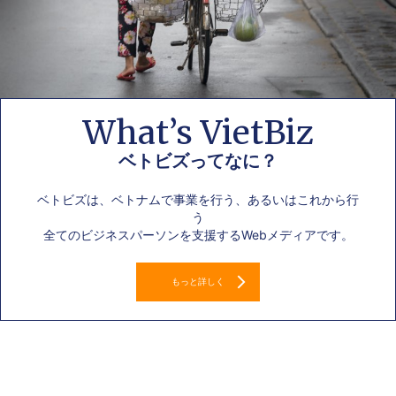
What’s VietBiz
ベトビズってなに？
ベトビズは、ベトナムで事業を行う、あるいはこれから行
う
全てのビジネスパーソンを支援するWebメディアです。
もっと詳しく