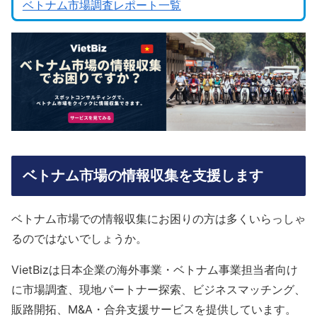
ベトナム市場調査レポート一覧
ベトナム市場の情報収集を支援します
ベトナム市場での情報収集にお困りの方は多くいらっしゃ
るのではないでしょうか。
VietBizは日本企業の海外事業・ベトナム事業担当者向け
に市場調査、現地パートナー探索、ビジネスマッチング、
販路開拓、M&A・合弁支援サービスを提供しています。