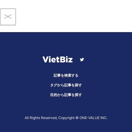
記事を検索する
タグから記事を探す
目的から記事を探す
All Rights Reserved, Copyright ©︎ ONE-VALUE INC.