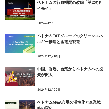
ベトナムの行政機関の改編「第2次ド
イモイ」
2024年12月30日
ベトナムT&Tグループのクリーンエネ
ルギー推進と蓄電池製造
2024年12月10日
中国、香港、台湾からベトナムへの投
資が拡大
2024年12月02日
ベトナムM&A市場の活性化と企業戦
略の変化