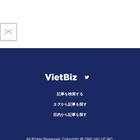
記事を検索する
タグから記事を探す
目的から記事を探す
All Rights Reserved, Copyright ©︎ ONE-VALUE INC.