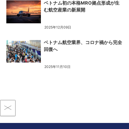
ベトナム初の本格MRO拠点形成が生
む航空産業の新展開
2025年12月09日
ベトナム航空業界、コロナ禍から完全
回復へ
2025年11月10日