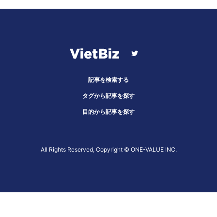
記事を検索する
タグから記事を探す
目的から記事を探す
All Rights Reserved, Copyright ©︎ ONE-VALUE INC.