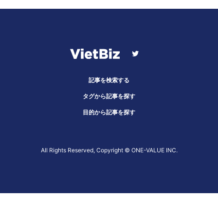
記事を検索する
タグから記事を探す
目的から記事を探す
All Rights Reserved, Copyright ©︎ ONE-VALUE INC.