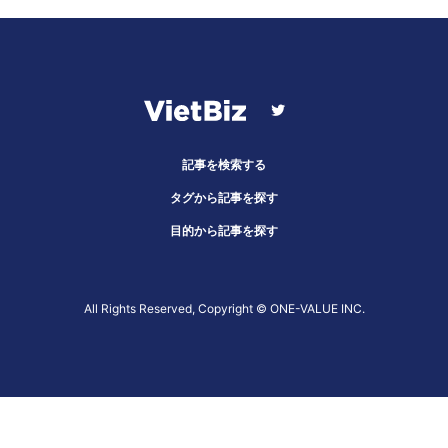
記事を検索する
タグから記事を探す
目的から記事を探す
All Rights Reserved, Copyright ©︎ ONE-VALUE INC.