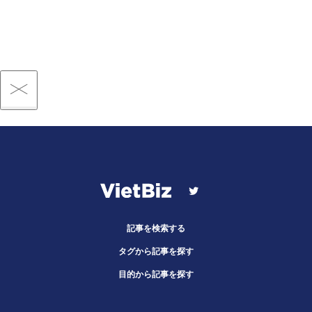
記事を検索する
タグから記事を探す
目的から記事を探す