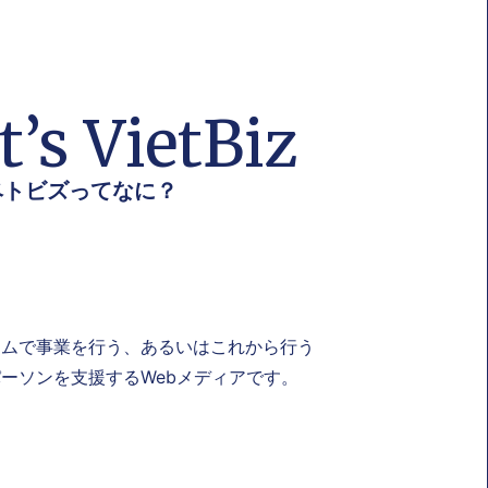
’s VietBiz
ベトビズってなに？
ナムで事業を行う、あるいはこれから行う
ーソンを支援するWebメディアです。