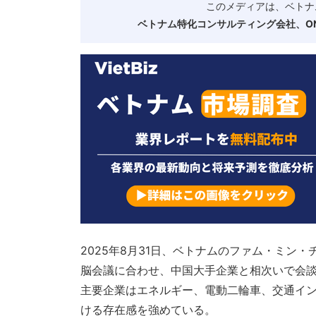
このメディアは、ベトナ
ベトナム特化コンサルティング会社、ONE
2025年8月31日、ベトナムのファム・ミン
脳会議に合わせ、中国大手企業と相次いで会
主要企業はエネルギー、電動二輪車、交通イ
ける存在感を強めている。