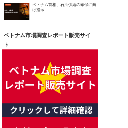
ベトナム首相、石油供給の確保に向
け指示
ベトナム市場調査レポート販売サイ
ト