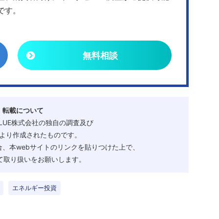
です。
無料相談
・転載について
ALUE株式会社の独自の調査及び
より作成されたものです。
、本webサイトのリンクを貼りつけた上で、
として取り扱いをお願いします。
エネルギー投資