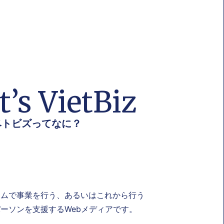
’s VietBiz
ベトビズってなに？
ナムで事業を行う、あるいはこれから行う
ーソンを支援するWebメディアです。