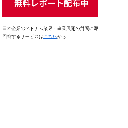
日本企業のベトナム業界・事業展開の質問に即
回答するサービスは
こちら
から