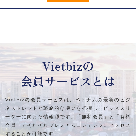
Vietbizの
会員サービスとは
VietBizの会員サービスは、ベトナムの最新のビジ
ネストレンドと
戦略的な機会を把握し、ビジネスリ
ーダーに向けた情報源です。
「無料会員」と「有料
会員」でそれぞれプレミアムコンテンツにアクセス
することが可能です。