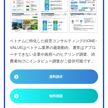
ベトナムに特化した経営コンサルティングのONE-
VALUEはベトナム業界の最新動向、通常はアプロ
ーチできない企業や政府へのヒアリング調査、消
費者向けにインタビュー調査がご提供可能です。
資料請求
無料相談