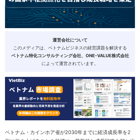
運営会社について
このメディアは、ベトナムビジネスの経営課題を解決する
ベトナム特化コンサルティング会社、ONE-VALUE株式会社
によって運営されています。
ベトナム・カインホア省が2030年までに経済成長率を2