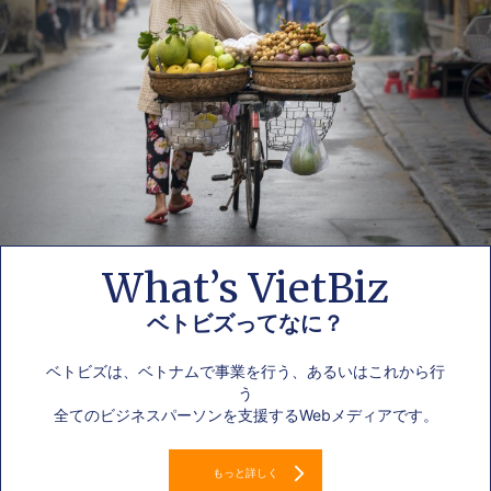
What’s VietBiz
ベトビズってなに？
ベトビズは、ベトナムで事業を行う、あるいはこれから行
う
全てのビジネスパーソンを支援するWebメディアです。
もっと詳しく