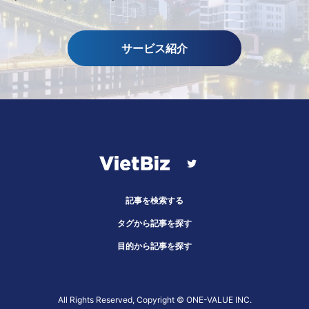
サービス紹介
記事を検索する
タグから記事を探す
目的から記事を探す
All Rights Reserved, Copyright ©︎ ONE-VALUE INC.