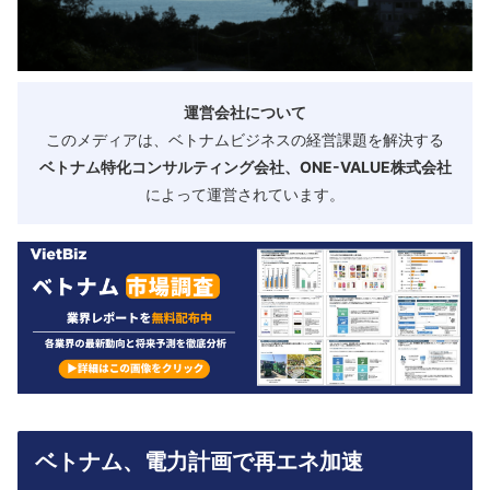
運営会社について
このメディアは、ベトナムビジネスの経営課題を解決する
ベトナム特化コンサルティング会社、ONE-VALUE株式会社
によって運営されています。
ベトナム、電力計画で再エネ加速