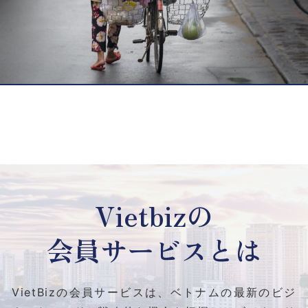
Vietbizの
会員サービスとは
VietBizの会員サービスは、ベトナムの最新のビジ