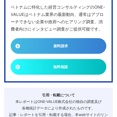
ベトナムに特化した経営コンサルティングのONE-
VALUEはベトナム業界の最新動向、通常はアプロ
ーチできない企業や政府へのヒアリング調査、消
費者向けにインタビュー調査がご提供可能です。
資料請求
無料相談
引用・転載について
本レポートはONE-VALUE株式会社の独自の調査及び
各種統計データにより作成されたものです。
記事・レポートを引用・転載する場合、本webサイトのリン