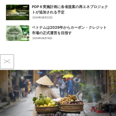
PDP８実施計画に各省提案の再エネプロジェク
トが追加される予定
2024年08月22日
ベトナムは2029年からカーボン・クレジット
市場の正式運営を目指す
2024年09月18日