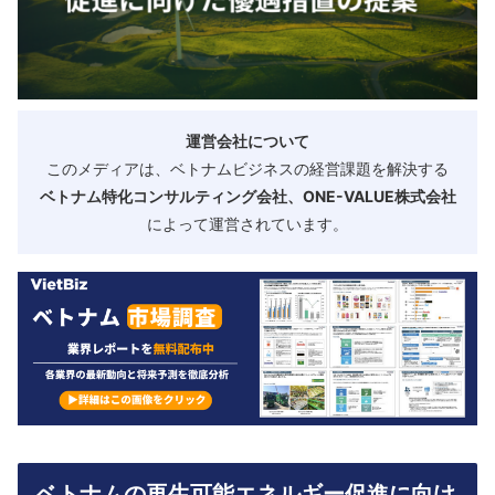
運営会社について
このメディアは、ベトナムビジネスの経営課題を解決する
ベトナム特化コンサルティング会社、ONE-VALUE株式会社
によって運営されています。
ベトナムの再生可能エネルギー促進に向け