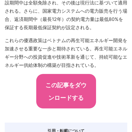
設期間中は全額免除され、その後は現行法に基づいて適用
される。さらに、国家電力システムへの電力販売を行う場
合、返済期間中（最長12年）の契約電力量は最低80%を
保証する長期最低保証契約が設定される。
これらの優遇政策はベトナムの再生可能エネルギー開発を
加速させる重要な一歩と期待されている。再生可能エネル
ギー分野への投資促進や技術革新を通じて、持続可能なエ
ネルギー供給体制の構築が目指されている。
この記事をダウ
ンロードする
引用・転載について