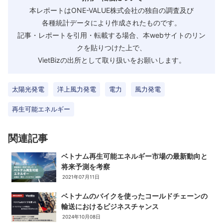
本レポートはONE-VALUE株式会社の独自の調査及び
各種統計データにより作成されたものです。
記事・レポートを引用・転載する場合、本webサイトのリン
クを貼りつけた上で、
VietBizの出所として取り扱いをお願いします。
太陽光発電
洋上風力発電
電力
風力発電
再生可能エネルギー
関連記事
ベトナム再生可能エネルギー市場の最新動向と
将来予測を考察
2021年07月11日
ベトナムのバイクを使ったコールドチェーンの
輸送におけるビジネスチャンス
2024年10月08日