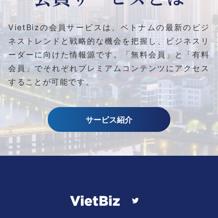
VietBizの会員サービスは、ベトナムの最新のビジ
ネストレンドと
戦略的な機会を把握し、ビジネスリ
ーダーに向けた情報源です。
「無料会員」と「有料
会員」でそれぞれプレミアムコンテンツにアクセス
することが可能です。
サービス紹介