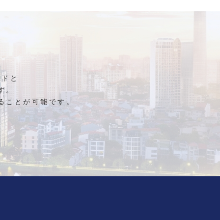
ンドと
す。
ることが可能です。