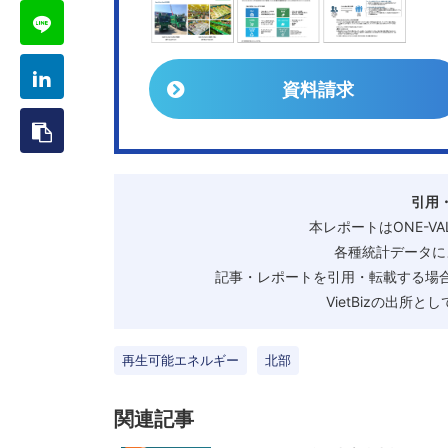
資料請求
引用
本レポートはONE-V
各種統計データに
記事・レポートを引用・転載する場合
VietBizの出所
再生可能エネルギー
北部
関連記事