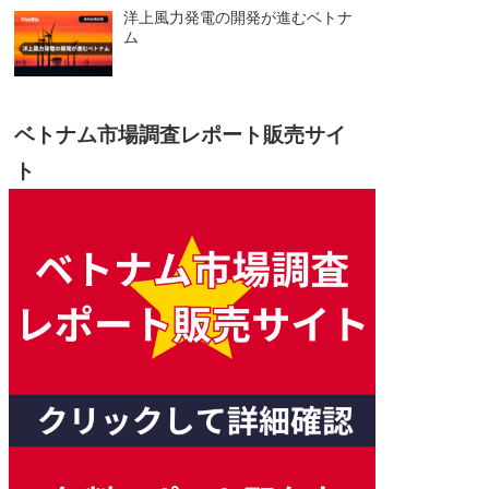
洋上風力発電の開発が進むベトナ
ム
ベトナム市場調査レポート販売サイ
ト