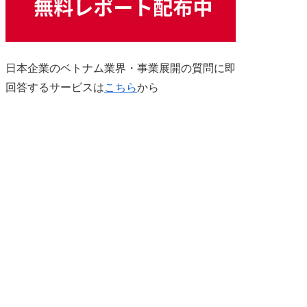
日本企業のベトナム業界・事業展開の質問に即
回答するサービスは
こちら
から