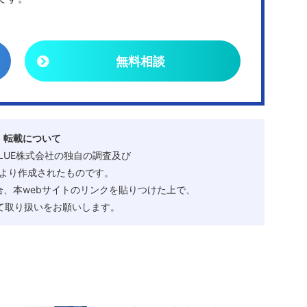
無料相談
・転載について
ALUE株式会社の独自の調査及び
より作成されたものです。
、本webサイトのリンクを貼りつけた上で、
として取り扱いをお願いします。