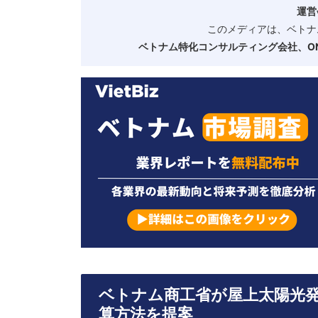
運営
このメディアは、ベトナ
ベトナム特化コンサルティング会社、ONE
ベトナム商工省が屋上太陽光
算方法を提案