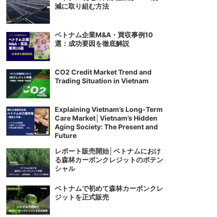
減に取り組む方法
ベトナム企業M&A・買収事例10
選：成功要因を徹底解説
CO2 Credit Market Trend and
Trading Situation in Vietnam
Explaining Vietnam’s Long-Term
Care Market│Vietnam’s Hidden
Aging Society: The Present and
Future
レポート販売開始│ベトナムにおけ
る森林カーボンクレジットのポテン
シャル
ベトナムで初めて森林カーボンクレ
ジットを正式販売