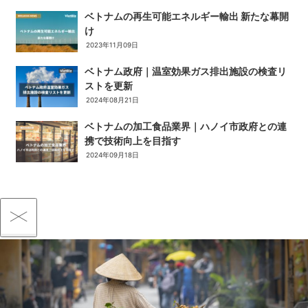
ベトナムの再生可能エネルギー輸出 新たな幕開
け
2023年11月09日
ベトナム政府｜温室効果ガス排出施設の検査リ
ストを更新
2024年08月21日
ベトナムの加工食品業界｜ハノイ市政府との連
携で技術向上を目指す
2024年09月18日