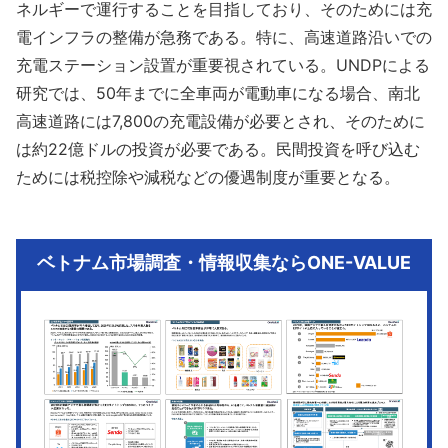
ネルギーで運行することを目指しており、そのためには充
電インフラの整備が急務である。特に、高速道路沿いでの
充電ステーション設置が重要視されている。UNDPによる
研究では、50年までに全車両が電動車になる場合、南北
高速道路には7,800の充電設備が必要とされ、そのために
は約22億ドルの投資が必要である。民間投資を呼び込む
ためには税控除や減税などの優遇制度が重要となる。
ベトナム市場調査・情報収集ならONE-VALUE