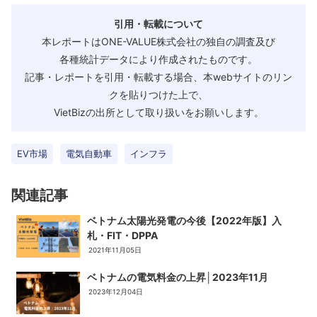
引用・転載について
本レポートはONE-VALUE株式会社の独自の調査及び
各種統計データにより作成されたものです。
記事・レポートを引用・転載する場合、本webサイトのリン
クを貼りつけた上で、
VietBizの出所として取り扱いをお願いします。
EV市場
電気自動車
インフラ
関連記事
ベトナム太陽光発電の今後【2022年版】入
札・FIT・DPPA
2021年11月05日
ベトナムの電気料金の上昇│2023年11月
2023年12月04日