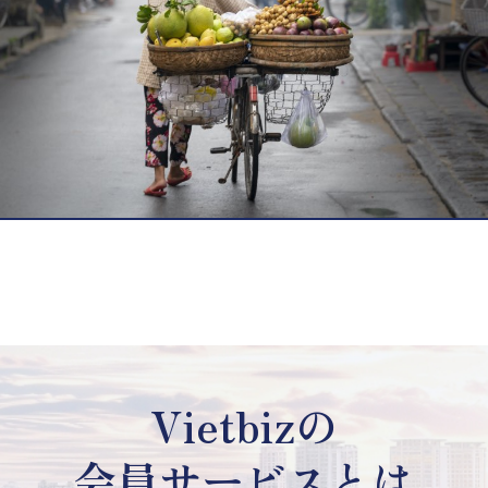
Vietbizの
会員サービスとは