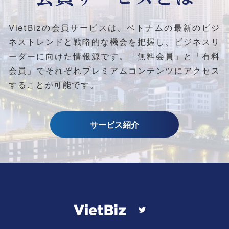
VietBizの会員サービスは、ベトナムの最新のビジ
ネストレンドと
戦略的な機会を把握し、ビジネスリ
ーダーに向けた情報源です。
「無料会員」と「有料
会員」でそれぞれプレミアムコンテンツにアクセス
することが可能です。
サービス紹介