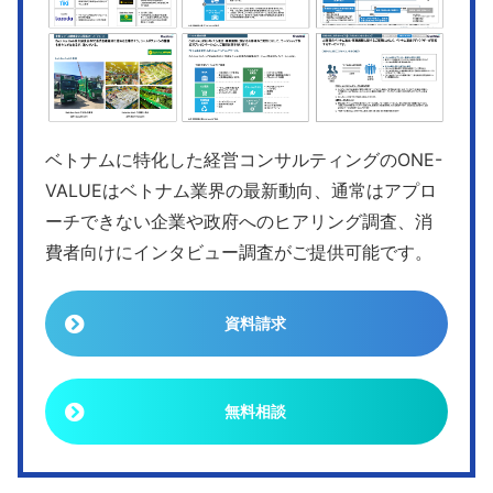
ベトナムに特化した経営コンサルティングのONE-
VALUEはベトナム業界の最新動向、通常はアプロ
ーチできない企業や政府へのヒアリング調査、消
費者向けにインタビュー調査がご提供可能です。
資料請求
無料相談