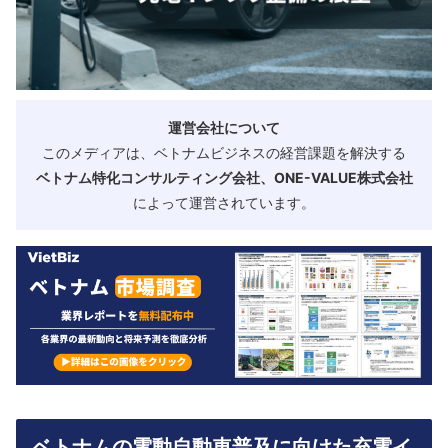
運営会社について
このメディアは、ベトナムビジネスの経営課題を解決する
ベトナム特化コンサルティング会社、ONE-VALUE株式会社
によって運営されています。
ベトナムの電動自動車普及に向けた充電イ