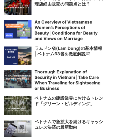
理店経由販売の問題点とは？
An Overview of Vietnamese
Women’s Perceptions of
Beauty│Conditions for Beauty
and Views on Marriage
ラムドン省(Lam Dong)の基本情報
│ベトナム63省を徹底解説￼
Thorough Explanation of
Security in Vietnam│Take Care
When Traveling for Sightseeing
or Business
ベトナムの建設業界におけるトレン
ド「グリーン・ビルディング」
ベトナムで急拡大を続けるキャッシ
ュレス決済の最新動向