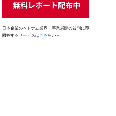
日本企業のベトナム業界・事業展開の質問に即
回答するサービスは
こちら
から