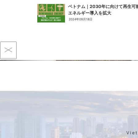
ベトナム｜2030年に向けて再生可
エネルギー導入を拡大
2024年09月18日
Vi