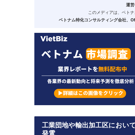
運営
このメディアは、ベトナ
ベトナム特化コンサルティング会社、ONE
工業団地や輸出加工区におい
発電