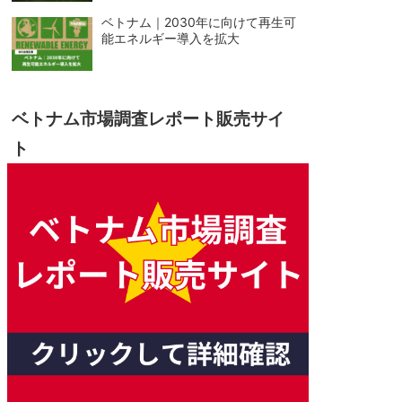
ベトナム｜2030年に向けて再生可
能エネルギー導入を拡大
ベトナム市場調査レポート販売サイ
ト