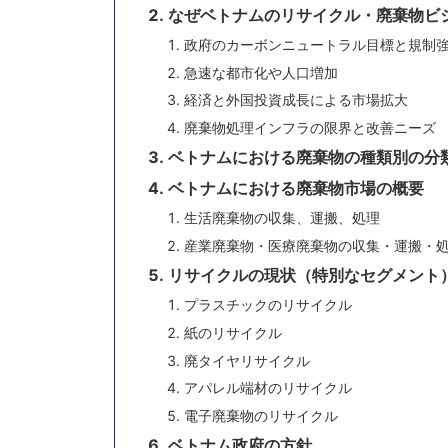
なぜベトナムのリサイクル・廃棄物ビ
政府のカーボンニュートラル目標と規制
急速な都市化や人口増加
経済と外国投資成長による市場拡大
廃棄物処理インフラの限界と改善ニーズ
ベトナムにおける廃棄物の種類別の分
ベトナムにおける廃棄物市場の概要
生活廃棄物の収集、運搬、処理
産業廃棄物・医療廃棄物の収集・運搬・
リサイクルの現状（特別なセグメント
プラスチックのリサイクル
紙のリサイクル
廃タイヤリサイクル
アパレル端材のリサイクル
電子廃棄物のリサイクル
ベトナム政府の方針