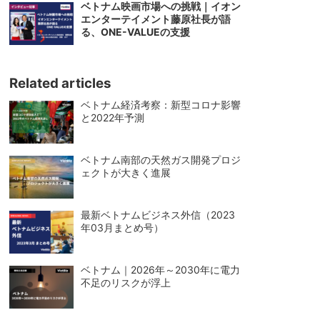
ベトナム映画市場への挑戦｜イオン
エンターテイメント藤原社長が語
る、ONE-VALUEの支援
Related articles
ベトナム経済考察：新型コロナ影響
と2022年予測
ベトナム南部の天然ガス開発プロジ
ェクトが大きく進展
最新ベトナムビジネス外信（2023
年03月まとめ号）
ベトナム｜2026年～2030年に電力
不足のリスクが浮上