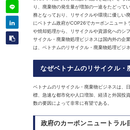
り、廃棄物の発生量が増加の一途をたどって
務となっており、リサイクルや環境に優しい
にベトナム政府がCOP26でカーボンニュー
や焼却処理から、リサイクルや資源化へのシ
サイクル・廃棄物処理ビジネスは国内外の企
は、ベトナムのリサイクル・廃棄物処理ビジ
なぜベトナムのリサイクル・
ベトナムのリサイクル・廃棄物ビジネスは、
標、急速な都市化や人口増加、経済と外国投
数の要因によって非常に有望である。
政府のカーボンニュートラル