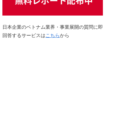
日本企業のベトナム業界・事業展開の質問に即
回答するサービスは
こちら
から