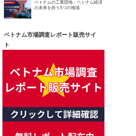
ベトナムの工業団地：ベトナム経済
の未来を担う5つの地域
ベトナム市場調査レポート販売サイ
ト