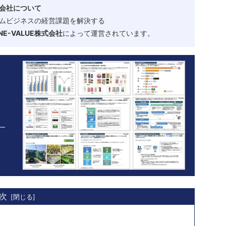
会社について
ムビジネスの経営課題を解決する
-VALUE株式会社
によって運営されています。
次