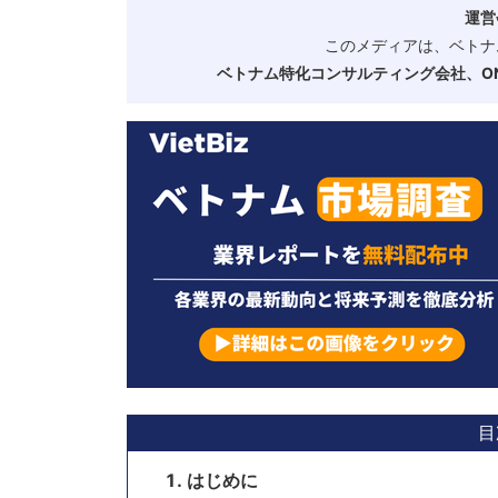
運営
このメディアは、ベトナ
ベトナム特化コンサルティング会社、ONE
目
はじめに