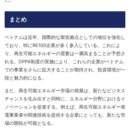
まとめ
ベトナムは近年、国際的な製造拠点としての地位を強化し
ており、特にRE100企業が多く参入している。これによ
り、再生可能エネルギーの需要は一層高まることが予想さ
れる。DPPA制度の実施により、これらの企業がベトナム
での事業をさらに拡大することが期待され、投資環境が一
段と魅力的になる。
また、再生可能エネルギー市場の発展は、新たなビジネス
チャンスを生み出すと同時に、エネルギー分野におけるイ
ノベーションを促進する。例えば、再生可能エネルギー発
電事業者や関連技術を提供する企業にとっても、新たな市
場の開拓が可能となる。