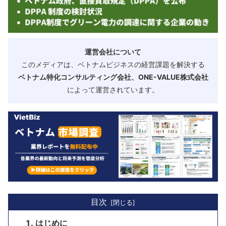
運営会社について
このメディアは、ベトナムビジネスの経営課題を解決する
ベトナム特化コンサルティング会社、ONE-VALUE株式会社
によって運営されています。
目次
はじめに