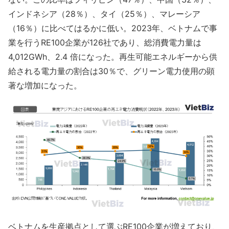
インドネシア（28％）、タイ（25％）、マレーシア
（16％）に比べてはるかに低い。2023年、ベトナムで事
業を行うRE100企業が126社であり、総消費電力量は
4,012GWh、2.4 倍になった。再生可能エネルギーから供
給される電力量の割合は30％で、グリーン電力使用の顕
著な増加になった。
ベトナムを生産拠点として選ぶRE100企業が増えており、