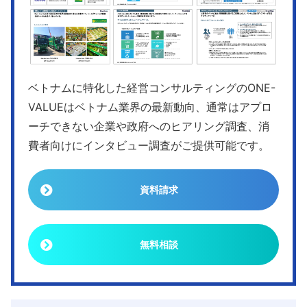
ベトナムに特化した経営コンサルティングのONE-
VALUEはベトナム業界の最新動向、通常はアプロ
ーチできない企業や政府へのヒアリング調査、消
費者向けにインタビュー調査がご提供可能です。
資料請求
無料相談