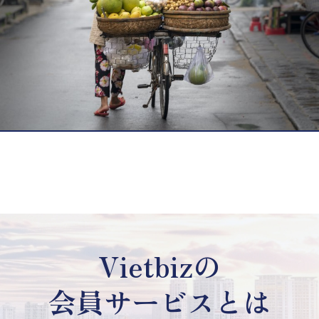
Vietbizの
会員サービスとは