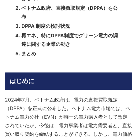
ベトナム政府、直接買取規定（DPPA）を公
布
DPPA 制度の検討状況
再エネ、特にDPPA制度でグリーン電力の調
達に関する企業の動き
まとめ
はじめに
2024年7月、ベトナム政府は、電力の直接買取規定
（DPPA）を正式に公布した。ベトナム電力市場では、ベ
トナム電力公社（EVN）が唯一の電力購入者として想定
されていたが、今後は、電力事業者は電力需要者と、直接
買い取り契約を締結することができる。しかし、電力価格