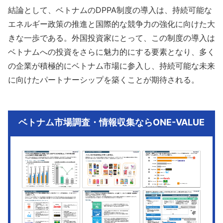
結論として、ベトナムのDPPA制度の導入は、持続可能な
エネルギー政策の推進と国際的な競争力の強化に向けた大
きな一歩である。外国投資家にとって、この制度の導入は
ベトナムへの投資をさらに魅力的にする要素となり、多く
の企業が積極的にベトナム市場に参入し、持続可能な未来
に向けたパートナーシップを築くことが期待される。
ベトナム市場調査・情報収集ならONE-VALUE