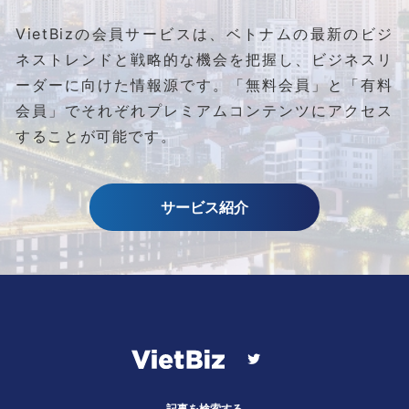
VietBizの会員サービスは、ベトナムの最新のビジ
ネストレンドと
戦略的な機会を把握し、ビジネスリ
ーダーに向けた情報源です。
「無料会員」と「有料
会員」でそれぞれプレミアムコンテンツにアクセス
することが可能です。
サービス紹介
記事を検索する