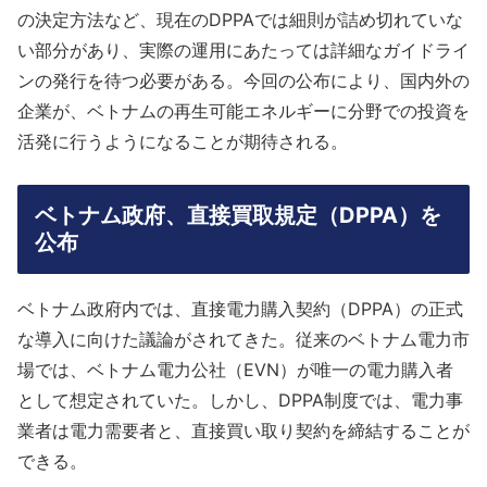
の決定方法など、現在のDPPAでは細則が詰め切れていな
い部分があり、実際の運用にあたっては詳細なガイドライ
ンの発行を待つ必要がある。今回の公布により、国内外の
企業が、ベトナムの再生可能エネルギーに分野での投資を
活発に行うようになることが期待される。
ベトナム政府、直接買取規定（DPPA）を
公布
ベトナム政府内では、直接電力購入契約（DPPA）の正式
な導入に向けた議論がされてきた。従来のベトナム電力市
場では、ベトナム電力公社（EVN）が唯一の電力購入者
として想定されていた。しかし、DPPA制度では、電力事
業者は電力需要者と、直接買い取り契約を締結することが
できる。