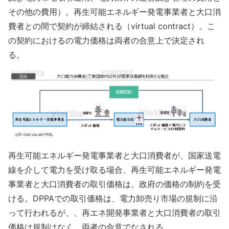
その他の費用）。再生可能エネルギー発電事業者と大口消
費者との間で契約が締結される（virtual contract）。こ
の契約におけるの電力価格は両者の合意上で決定され
る。
再生可能エネルギー発電事業者と大口消費者が、国家送電
線を介して電力を受け取る場合、再生可能エネルギー発電
事業者と大口消費者の取引価格は、政府の価格の制約を受
ける。DPPAでの取引価格は、電力卸売り市場の規制に沿
って行われるが、、再エネ開発事業者と大口消費者の取引
価格は規制はなく、両者の合意でなされる。