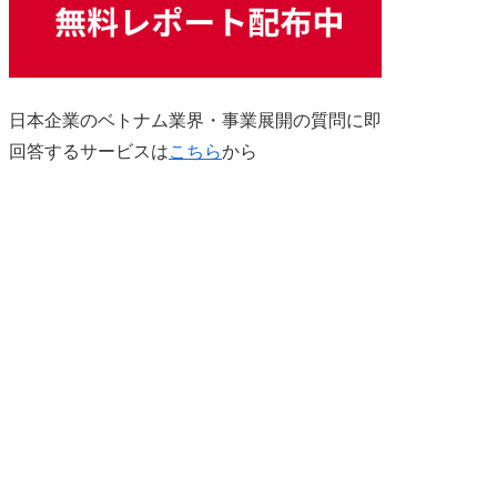
日本企業のベトナム業界・事業展開の質問に即
回答するサービスは
こちら
から