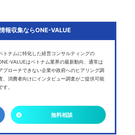
報収集ならONE-VALUE
ベトナムに特化した経営コンサルティングの
ONE-VALUEはベトナム業界の最新動向、通常は
アプローチできない企業や政府へのヒアリング調
査、消費者向けにインタビュー調査がご提供可能
です。
無料相談