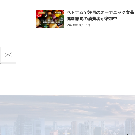
ベトナムで注目のオーガニック食品
健康志向の消費者が増加中
2024年09月18日