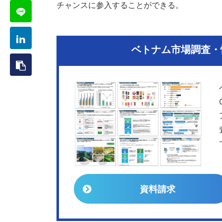
チャンスに参入することができる。
ベトナム市場調査・情
資料請求