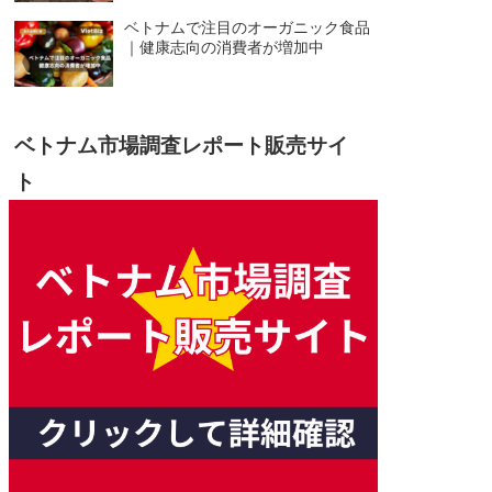
ベトナムで注目のオーガニック食品
｜健康志向の消費者が増加中
ベトナム市場調査レポート販売サイ
ト