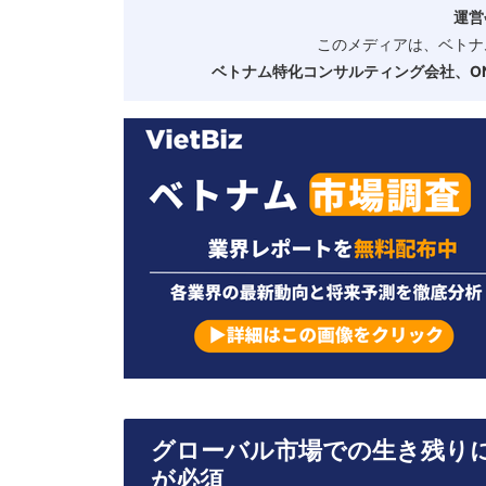
運営
このメディアは、ベトナ
ベトナム特化コンサルティング会社、ONE
グローバル市場での生き残り
が必須