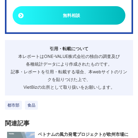
無料相談
引用・転載について
本レポートはONE-VALUE株式会社の独自の調査及び
各種統計データにより作成されたものです。
記事・レポートを引用・転載する場合、本webサイトのリン
クを貼りつけた上で、
VietBizの出所として取り扱いをお願いします。
都市部
食品
関連記事
ベトナムの風力発電プロジェクトが欧州市場に