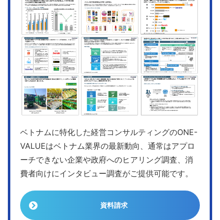
ベトナムに特化した経営コンサルティングのONE-
VALUEはベトナム業界の最新動向、通常はアプロ
ーチできない企業や政府へのヒアリング調査、消
費者向けにインタビュー調査がご提供可能です。
資料請求