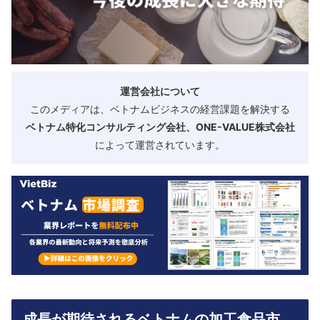
運営会社について
このメディアは、ベトナムビジネスの経営課題を解決する
ベトナム特化コンサルティング会社、ONE-VALUE株式会社
によって運営されています。
成長が期待されるベトナムの加工食品市