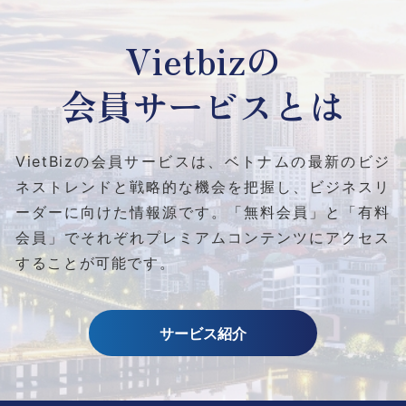
Vietbizの
会員サービスとは
VietBizの会員サービスは、ベトナムの最新のビジ
ネストレンドと
戦略的な機会を把握し、ビジネスリ
ーダーに向けた情報源です。
「無料会員」と「有料
会員」でそれぞれプレミアムコンテンツにアクセス
することが可能です。
サービス紹介