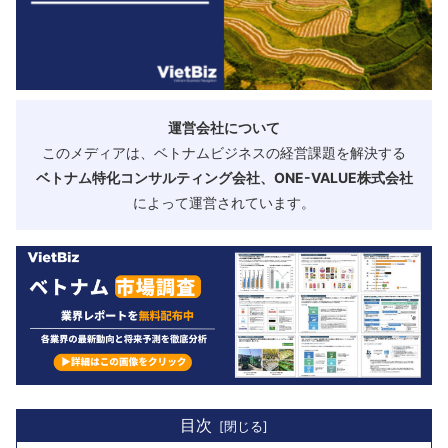
運営会社について
このメディアは、ベトナムビジネスの経営課題を解決する
ベトナム特化コンサルティング会社、ONE-VALUE株式会社
によって運営されています。
目次