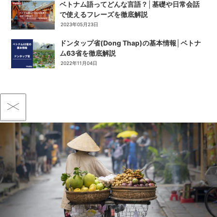
ベトナム語ってどんな言語？│基礎や日常会話
で使えるフレーズを徹底解説
2023年05月23日
ドンタップ省(Dong Thap)の基本情報│ベトナ
ム63省を徹底解説
2022年11月04日