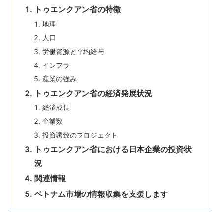
トゥエンクアン省の特徴
地理
人口
労働資源と平均給与
インフラ
産業の強み
トゥエンクアン省の経済発展状況
経済成長
企業数
投資誘致のプロジェクト
トゥエンクアン省における日本企業の投資状
況
関連情報
ベトナム市場の情報収集を支援します