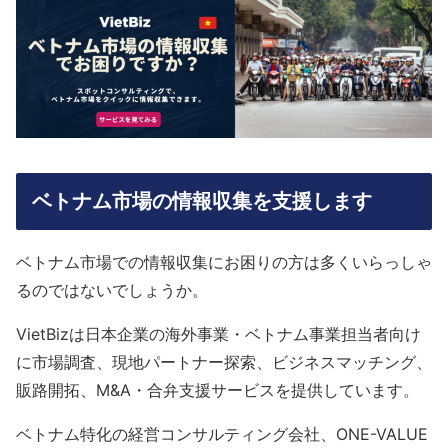
ベトナム市場の情報収集を支援します
ベトナム市場での情報収集にお困りの方は多くいらっしゃ
るのではないでしょうか。
VietBizは日本企業の海外事業・ベトナム事業担当者向け
に市場調査、現地パートナー探索、ビジネスマッチング、
販路開拓、M&A・合弁支援サービスを提供しています。
ベトナム特化の経営コンサルティング会社、ONE-VALUE