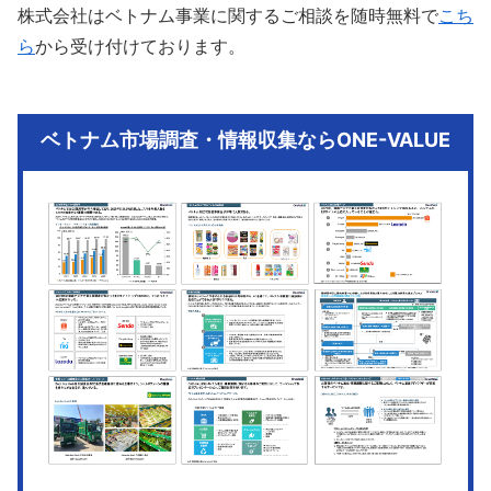
株式会社はベトナム事業に関するご相談を随時無料で
こち
ら
から受け付けております。
ベトナム市場調査・情報収集ならONE-VALUE