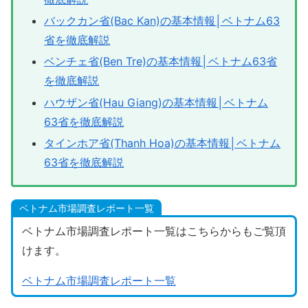
バックカン省(Bac Kan)の基本情報│ベトナム63
省を徹底解説
ベンチェ省(Ben Tre)の基本情報│ベトナム63省
を徹底解説
ハウザン省(Hau Giang)の基本情報│ベトナム
63省を徹底解説
タインホア省(Thanh Hoa)の基本情報│ベトナム
63省を徹底解説
ベトナム市場調査レポート一覧
ベトナム市場調査レポート一覧はこちらからもご覧頂
けます。
ベトナム市場調査レポート一覧