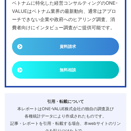
ベトナムに特化した経営コンサルティングのONE-
VALUEはベトナム業界の最新動向、通常はアプロ
ーチできない企業や政府へのヒアリング調査、消
費者向けにインタビュー調査がご提供可能です。
資料請求
無料相談
引用・転載について
本レポートはONE-VALUE株式会社の独自の調査及び
各種統計データにより作成されたものです。
記事・レポートを引用・転載する場合、本webサイトのリン
クを貼りつけた上で、