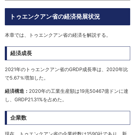
トゥエンクアン省の経済発展状況
本章では、トゥエンクアン省の経済を解説する。
経済成長
2021年のトゥエンクアン省のGRDP成長率は、2020年比
で5.67％増加した。
経済構造：
2020年の工業生産額は19兆50467億ドンに達
し、GRDP21.31%を占めた。
企業数
現在、トゥエンクアン省の企業総数は1590社であり、新