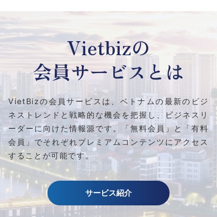
Vietbizの
会員サービスとは
VietBizの会員サービスは、ベトナムの最新のビジ
ネストレンドと
戦略的な機会を把握し、ビジネスリ
ーダーに向けた情報源です。
「無料会員」と「有料
会員」でそれぞれプレミアムコンテンツにアクセス
することが可能です。
サービス紹介