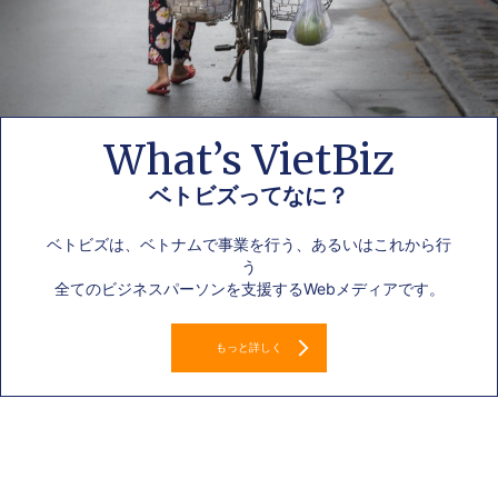
What’s VietBiz
ベトビズってなに？
ベトビズは、ベトナムで事業を行う、あるいはこれから行
う
全てのビジネスパーソンを支援するWebメディアです。
もっと詳しく