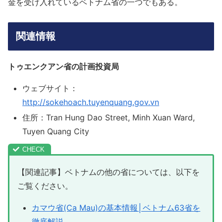
金を受け入れているベトナム省の一つでもある。
関連情報
トゥエンクアン省の計画投資局
ウェブサイト：
http://sokehoach.tuyenquang.gov.vn
住所：Tran Hung Dao Street, Minh Xuan Ward,
Tuyen Quang City
【関連記事】ベトナムの他の省については、以下を
ご覧ください。
カマウ省(Ca Mau)の基本情報│ベトナム63省を
徹底解説