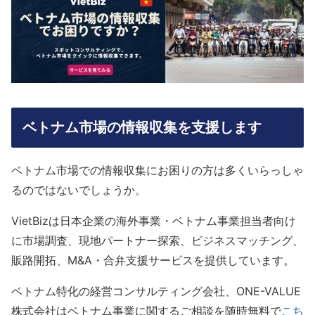
ベトナム市場の情報収集を支援します
ベトナム市場での情報収集にお困りの方は多くいらっしゃ
るのではないでしょうか。
VietBizは日本企業の海外事業・ベトナム事業担当者向け
に市場調査、現地パートナー探索、ビジネスマッチング、
販路開拓、M&A・合弁支援サービスを提供しています。
ベトナム特化の経営コンサルティング会社、ONE-VALUE
株式会社はベトナム事業に関するご相談を随時無料で
こち