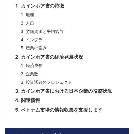
カインホア省の特徴
地理
人口
労働資源と平均給与
インフラ
産業の強み
カインホア省の経済発展状況
経済成長
企業数
投資誘致のプロジェクト
カインホア省における日本企業の投資状況
関連情報
ベトナム市場の情報収集を支援します