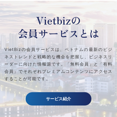
Vietbizの
会員サービスとは
VietBizの会員サービスは、ベトナムの最新のビジ
ネストレンドと
戦略的な機会を把握し、ビジネスリ
ーダーに向けた情報源です。
「無料会員」と「有料
会員」でそれぞれプレミアムコンテンツにアクセス
することが可能です。
サービス紹介