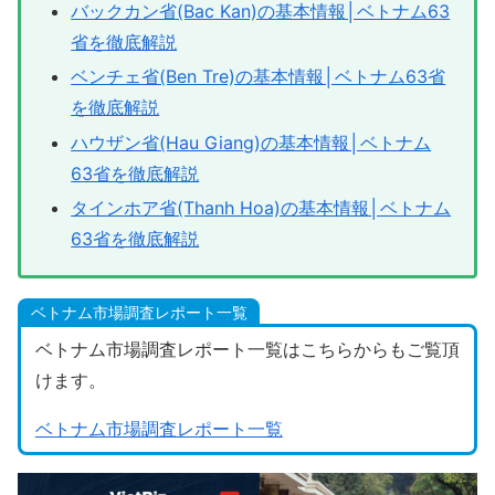
バックカン省(Bac Kan)の基本情報│ベトナム63
省を徹底解説
ベンチェ省(Ben Tre)の基本情報│ベトナム63省
を徹底解説
ハウザン省(Hau Giang)の基本情報│ベトナム
63省を徹底解説
タインホア省(Thanh Hoa)の基本情報│ベトナム
63省を徹底解説
ベトナム市場調査レポート一覧
ベトナム市場調査レポート一覧はこちらからもご覧頂
けます。
ベトナム市場調査レポート一覧