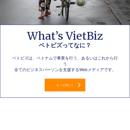
What’s VietBiz
ベトビズってなに？
ベトビズは、ベトナムで事業を行う、あるいはこれから行
う
全てのビジネスパーソンを支援するWebメディアです。
もっと詳しく