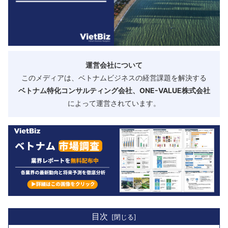
運営会社について
このメディアは、ベトナムビジネスの経営課題を解決する
ベトナム特化コンサルティング会社、ONE-VALUE株式会社
によって運営されています。
目次