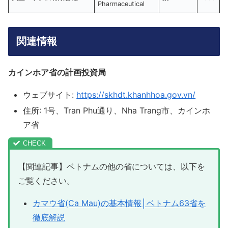
Pharmaceutical
関連情報
カインホア省の計画投資局
ウェブサイト:
https://skhdt.khanhhoa.gov.vn/
住所: 1号、Tran Phu通り、Nha Trang市、カインホ
ア省
【関連記事】ベトナムの他の省については、以下を
ご覧ください。
カマウ省(Ca Mau)の基本情報│ベトナム63省を
徹底解説