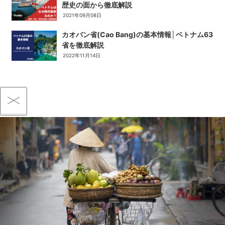
歴史の面から徹底解説
2021年09月08日
カオバン省(Cao Bang)の基本情報│ベトナム63
省を徹底解説
2022年11月14日