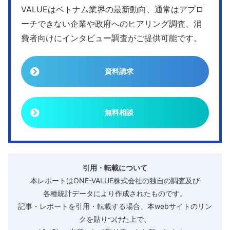
VALUEはベトナム業界の最新動向、通常はアプロ
ーチできない企業や政府へのヒアリング調査、消
費者向けにインタビュー調査がご提供可能です。
資料請求
無料相談
引用・転載について
本レポートはONE-VALUE株式会社の独自の調査及び
各種統計データにより作成されたものです。
記事・レポートを引用・転載する場合、本webサイトのリン
クを貼りつけた上で、