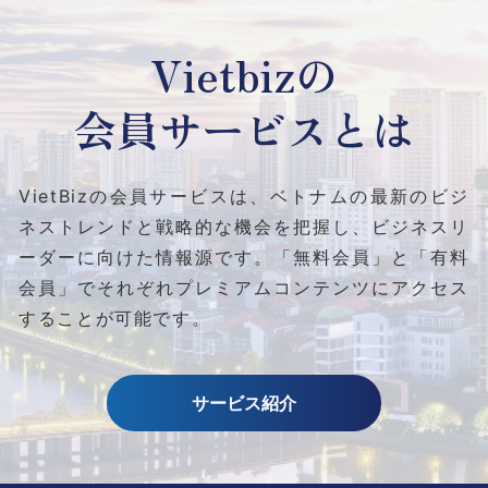
Vietbizの
会員サービスとは
VietBizの会員サービスは、ベトナムの最新のビジ
ネストレンドと
戦略的な機会を把握し、ビジネスリ
ーダーに向けた情報源です。
「無料会員」と「有料
会員」でそれぞれプレミアムコンテンツにアクセス
することが可能です。
サービス紹介