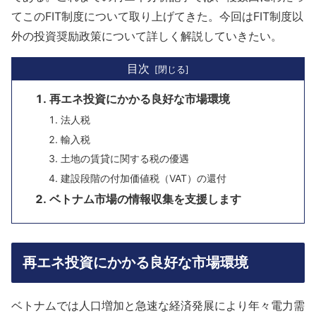
てこのFIT制度について取り上げてきた。今回はFIT制度以
外の投資奨励政策について詳しく解説していきたい。
目次
再エネ投資にかかる良好な市場環境
法人税
輸入税
土地の賃貸に関する税の優遇
建設段階の付加価値税（VAT）の還付
ベトナム市場の情報収集を支援します
再エネ投資にかかる良好な市場環境
ベトナムでは人口増加と急速な経済発展により年々電力需