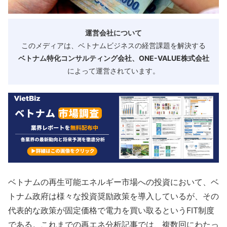
運営会社について
このメディアは、ベトナムビジネスの経営課題を解決する
ベトナム特化コンサルティング会社、ONE-VALUE株式会社
によって運営されています。
ベトナムの再生可能エネルギー市場への投資において、ベ
トナム政府は様々な投資奨励政策を導入しているが、その
代表的な政策が固定価格で電力を買い取るというFIT制度
である。これまでの再エネ分析記事では、複数回にわたっ