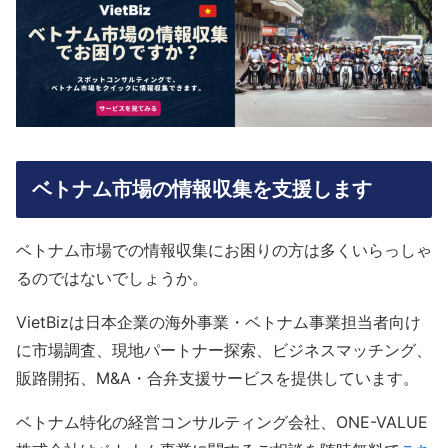
ベトナム市場の情報収集を支援します
ベトナム市場での情報収集にお困りの方は多くいらっしゃ
るのではないでしょうか。
VietBizは日本企業の海外事業・ベトナム事業担当者向け
に市場調査、現地パートナー探索、ビジネスマッチング、
販路開拓、M&A・合弁支援サービスを提供しています。
ベトナム特化の経営コンサルティング会社、ONE-VALUE