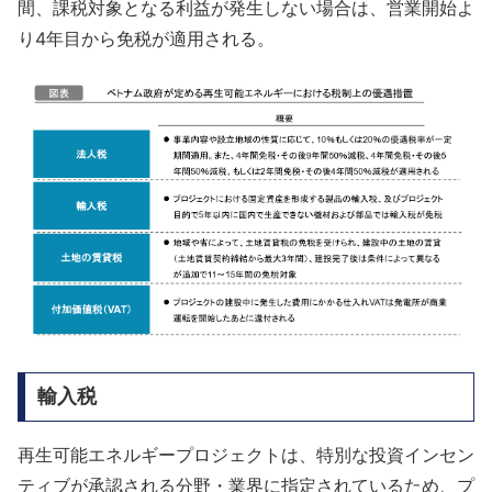
間、課税対象となる利益が発生しない場合は、営業開始よ
り4年目から免税が適用される。
輸入税
再生可能エネルギープロジェクトは、特別な投資インセン
ティブが承認される分野・業界に指定されているため、プ