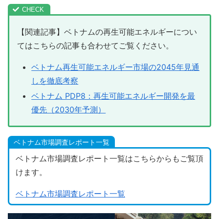
【関連記事】ベトナムの再生可能エネルギーについ
てはこちらの記事も合わせてご覧ください。
ベトナム再生可能エネルギー市場の2045年見通
しを徹底考察
ベトナム PDP8：再生可能エネルギー開発を最
優先（2030年予測）
ベトナム市場調査レポート一覧
ベトナム市場調査レポート一覧はこちらからもご覧頂
けます。
ベトナム市場調査レポート一覧