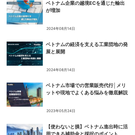
ベトナム企業の越境ECを通じた輸出
が増加
2024年08月14日
ベトナムの経済を支える工業団地の発
展と展開
2024年08月14日
ベトナム市場での営業販売代行│メリ
ットや現地でよくある悩みを徹底解説
2023年05月24日
【使わないと損】ベトナム進出時に活
用できる補助金と採択のポイント