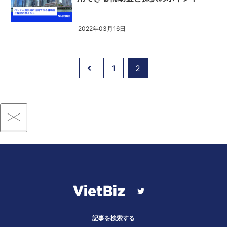
2022年03月16日
1
2
記事を検索する