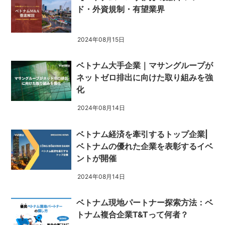
ド・外資規制・有望業界
2024年08月15日
ベトナム大手企業｜マサングループが
ネットゼロ排出に向けた取り組みを強
化
2024年08月14日
ベトナム経済を牽引するトップ企業|
ベトナムの優れた企業を表彰するイベ
ントが開催
2024年08月14日
ベトナム現地パートナー探索方法：ベ
トナム複合企業T&Tって何者？