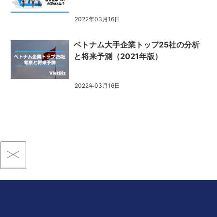
2022年03月16日
ベトナム大手企業トップ25社の分析
と将来予測（2021年版）
2022年03月16日