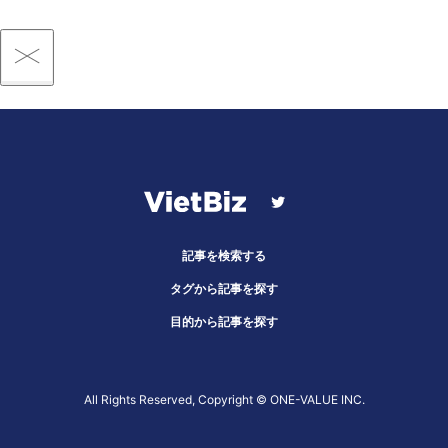
記事を検索する
タグから記事を探す
目的から記事を探す
All Rights Reserved, Copyright ©︎ ONE-VALUE INC.