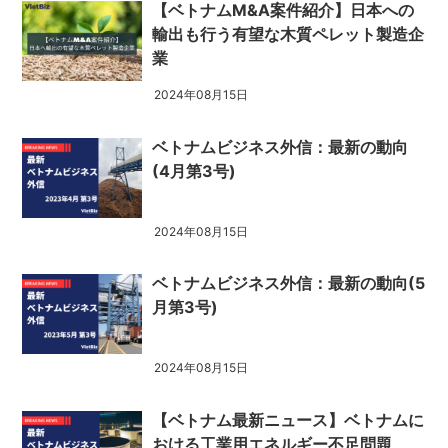
【ベトナムM&A案件紹介】日本への
輸出も行う有望な木質ペレット製造企
業
2024年08月15日
ベトナムビジネス外信：最新の動向
(4月第3号)
2024年08月15日
ベトナムビジネス外信：最新の動向(5
月第3号)
2024年08月15日
【ベトナム最新ニュース】ベトナムに
おける工業用エネルギー不足問題