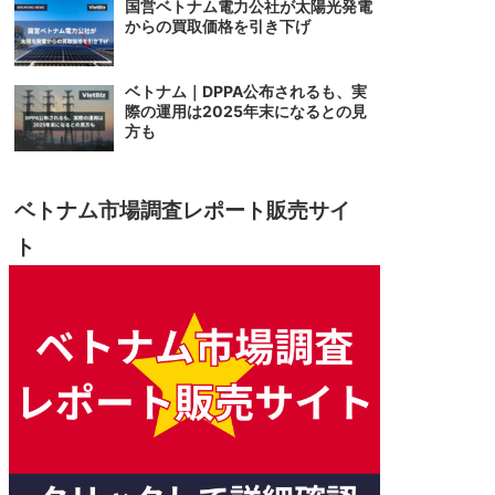
国営ベトナム電力公社が太陽光発電
からの買取価格を引き下げ
ベトナム｜DPPA公布されるも、実
際の運用は2025年末になるとの見
方も
ベトナム市場調査レポート販売サイ
ト