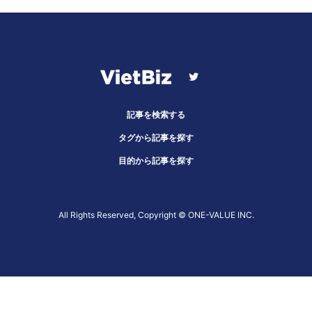
記事を検索する
タグから記事を探す
目的から記事を探す
All Rights Reserved, Copyright ©︎ ONE-VALUE INC.